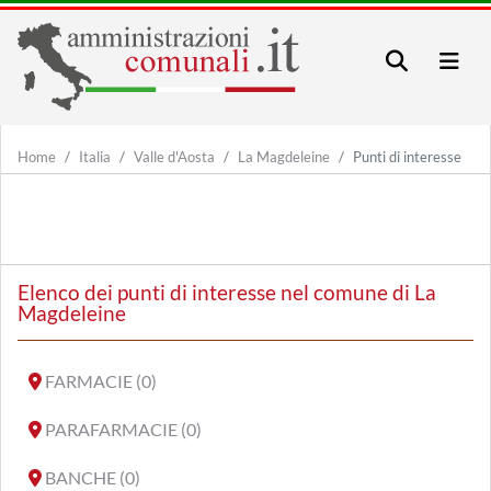
Home
Italia
Valle d'Aosta
La Magdeleine
Punti di interesse
Elenco dei punti di interesse nel comune di La
Magdeleine
FARMACIE (0)
PARAFARMACIE (0)
BANCHE (0)