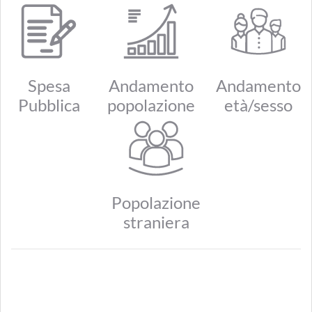
Spesa
Andamento
Andamento
Pubblica
popolazione
età/sesso
Popolazione
straniera