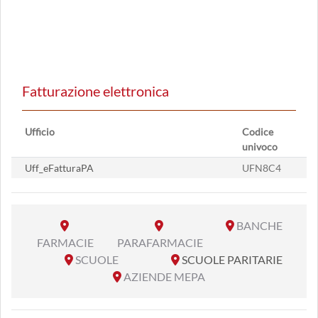
Fatturazione elettronica
Ufficio
Codice
univoco
Uff_eFatturaPA
UFN8C4
BANCHE
FARMACIE
PARAFARMACIE
SCUOLE
SCUOLE PARITARIE
AZIENDE MEPA