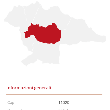
Informazioni generali
Cap
11020