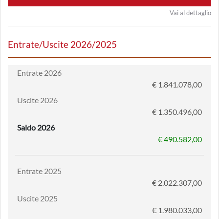
Vai al dettaglio
Entrate/Uscite 2026/2025
Entrate 2026
€ 1.841.078,00
Uscite 2026
€ 1.350.496,00
Saldo 2026
€ 490.582,00
Entrate 2025
€ 2.022.307,00
Uscite 2025
€ 1.980.033,00