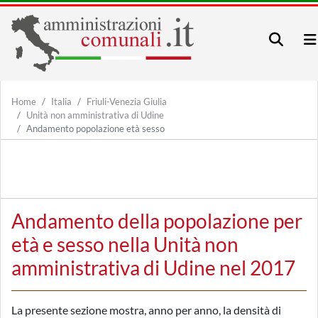
Home
Italia
Friuli-Venezia Giulia
Unità non amministrativa di Udine
Andamento popolazione età sesso
Andamento della popolazione per
età e sesso nella Unità non
amministrativa di Udine nel 2017
La presente sezione mostra, anno per anno, la densità di