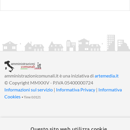
amministrazionicomunali.it è una iniziativa di
artemedia.it
© Copyright MMXXIV - P.IVA 05400000724
Informazioni sul servizio
|
Informativa Privacy
|
Informativa
Cookies
• Time 0.0121
Questo sito web utilizza cookie