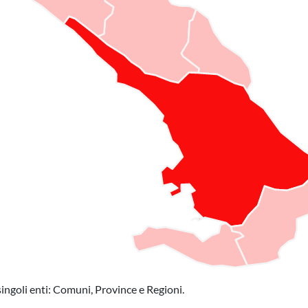
singoli enti: Comuni, Province e Regioni.