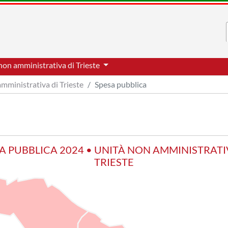
non amministrativa di Trieste
mministrativa di Trieste
Spesa pubblica
A PUBBLICA 2024 • UNITÀ NON AMMINISTRATI
TRIESTE