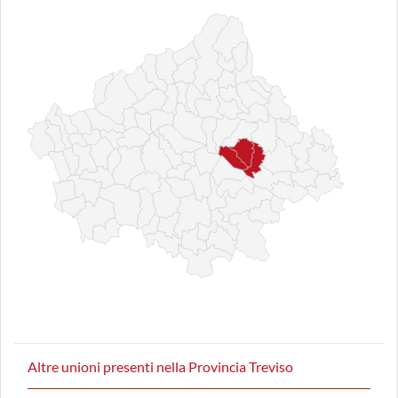
Altre unioni presenti nella Provincia Treviso