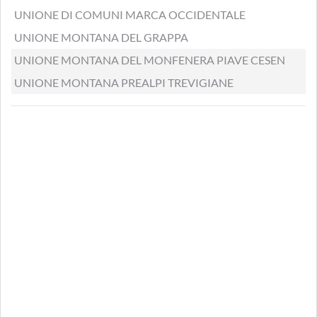
UNIONE DI COMUNI MARCA OCCIDENTALE
UNIONE MONTANA DEL GRAPPA
UNIONE MONTANA DEL MONFENERA PIAVE CESEN
UNIONE MONTANA PREALPI TREVIGIANE