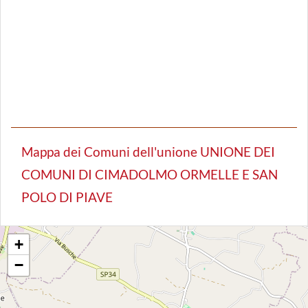
Mappa dei Comuni dell'unione UNIONE DEI
COMUNI DI CIMADOLMO ORMELLE E SAN
POLO DI PIAVE
+
−