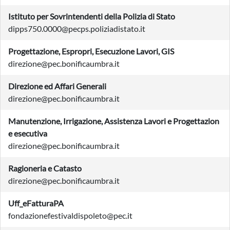
Istituto per Sovrintendenti della Polizia di Stato
dipps750.0000@pecps.poliziadistato.it
Progettazione, Espropri, Esecuzione Lavori, GIS
direzione@pec.bonificaumbra.it
Direzione ed Affari Generali
direzione@pec.bonificaumbra.it
Manutenzione, Irrigazione, Assistenza Lavori e Progettazion
e esecutiva
direzione@pec.bonificaumbra.it
Ragioneria e Catasto
direzione@pec.bonificaumbra.it
Uff_eFatturaPA
fondazionefestivaldispoleto@pec.it