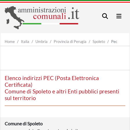
Home
Italia
Umbria
Provincia di Perugia
Spoleto
Pec
Elenco indirizzi PEC (Posta Elettronica
Certificata)
Comune di Spoleto e altri Enti pubblici presenti
sul territorio
Comune di Spoleto