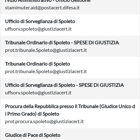
stamimuter.aid@postacert.difesa.it
Ufficio di Sorveglianza di Spoleto
uffsorv.spoleto@giustiziacert.it
Tribunale Ordinario di Spoleto - SPESE DI GIUSTIZIA
prot.tribunale.Spoleto@giustiziacert.it
Tribunale Ordinario di Spoleto
prot.tribunale.Spoleto@giustiziacert.it
Ufficio di Sorveglianza di Spoleto - SPESE DI GIUSTIZIA
uffsorv.spoleto@giustiziacert.it
Procura della Repubblica presso il Tribunale (Giudice Unico d
i Primo Grado) di Spoleto
prot.procura.spoleto@giustiziacert.it
Giudice di Pace di Spoleto