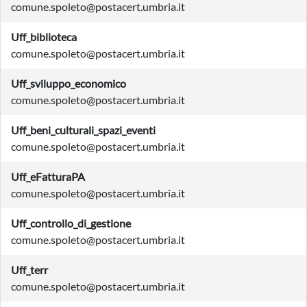
comune.spoleto@postacert.umbria.it
Uff_biblioteca
comune.spoleto@postacert.umbria.it
Uff_sviluppo_economico
comune.spoleto@postacert.umbria.it
Uff_beni_culturali_spazi_eventi
comune.spoleto@postacert.umbria.it
Uff_eFatturaPA
comune.spoleto@postacert.umbria.it
Uff_controllo_di_gestione
comune.spoleto@postacert.umbria.it
Uff_terr
comune.spoleto@postacert.umbria.it