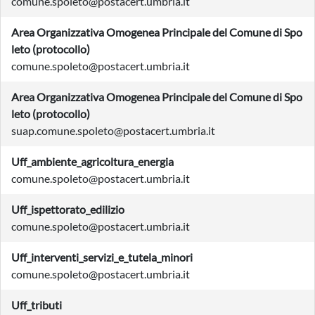
comune.spoleto@postacert.umbria.it
Area Organizzativa Omogenea Principale del Comune di Spo
leto (protocollo)
comune.spoleto@postacert.umbria.it
Area Organizzativa Omogenea Principale del Comune di Spo
leto (protocollo)
suap.comune.spoleto@postacert.umbria.it
Uff_ambiente_agricoltura_energia
comune.spoleto@postacert.umbria.it
Uff_ispettorato_edilizio
comune.spoleto@postacert.umbria.it
Uff_interventi_servizi_e_tutela_minori
comune.spoleto@postacert.umbria.it
Uff_tributi