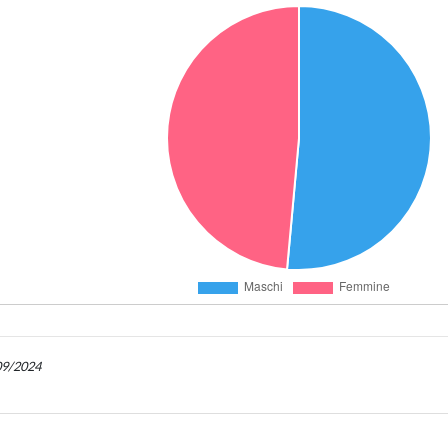
/09/2024