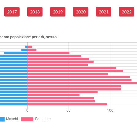
2017
2018
2019
2020
2021
2022