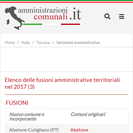
Home
Italia
Toscana
Variazioni amministrative
Elenco delle fusioni amministrative territoriali
nel 2017 (3)
FUSIONI
Nuovo comune o
Comuni originari
incorporante
Abetone Cutigliano (PT)
Abetone