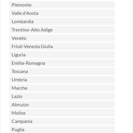
Piemonte
Valle d'Aosta
Lombardia
Trentino-Alto Adige
Veneto
Friuli-Venezia Giulia
Liguria
Emilia-Romagna
Toscana
Umbria
Marche
Lazio
Abruzzo
Molise
Campania
Puglia