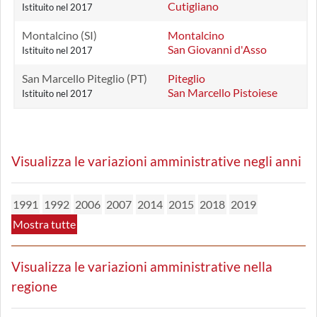
Cutigliano
Istituito nel 2017
Montalcino (SI)
Montalcino
San Giovanni d'Asso
Istituito nel 2017
San Marcello Piteglio (PT)
Piteglio
San Marcello Pistoiese
Istituito nel 2017
Visualizza le variazioni amministrative negli anni
1991
1992
2006
2007
2014
2015
2018
2019
Mostra tutte
Visualizza le variazioni amministrative nella
regione