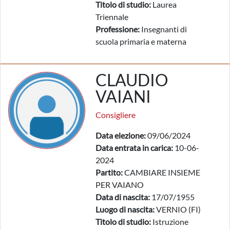
Titolo di studio:
Laurea
Triennale
Professione:
Insegnanti di
scuola primaria e materna
CLAUDIO
VAIANI
Consigliere
Data elezione:
09/06/2024
Data entrata in carica:
10-06-
2024
Partito:
CAMBIARE INSIEME
PER VAIANO
Data di nascita:
17/07/1955
Luogo di nascita:
VERNIO (FI)
Titolo di studio:
Istruzione