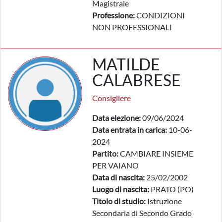
Magistrale
Professione:
CONDIZIONI
NON PROFESSIONALI
MATILDE
CALABRESE
Consigliere
Data elezione:
09/06/2024
Data entrata in carica:
10-06-
2024
Partito:
CAMBIARE INSIEME
PER VAIANO
Data di nascita:
25/02/2002
Luogo di nascita:
PRATO (PO)
Titolo di studio:
Istruzione
Secondaria di Secondo Grado