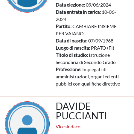
Data elezione:
09/06/2024
Data entrata in carica:
10-06-
2024
Partito:
CAMBIARE INSIEME
PER VAIANO
Data di nascita:
07/09/1968
Luogo di nascita:
PRATO (FI)
Titolo di studio:
Istruzione
Secondaria di Secondo Grado
Professione:
Impiegati di
amministrazioni, organi ed enti
pubblici con qualifiche direttive
DAVIDE
PUCCIANTI
Vicesindaco