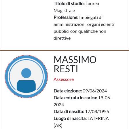
Titolo di studio:
Laurea
Magistrale
Professione:
Impiegati di
amministrazioni, organi ed enti
pubblici con qualifiche non
direttive
MASSIMO
RESTI
Assessore
Data elezione:
09/06/2024
Data entrata in carica:
19-06-
2024
Data di nascita:
17/08/1955
Luogo di nascita:
LATERINA
(AR)