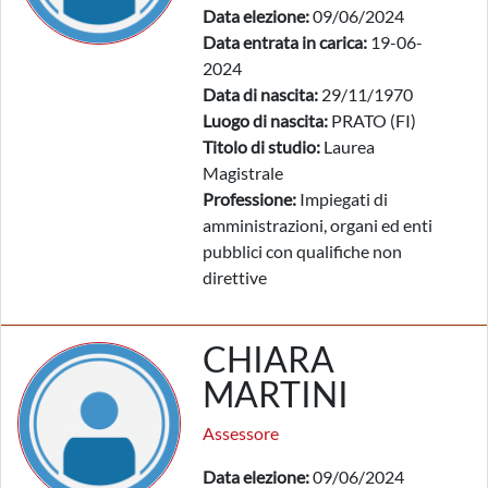
Data elezione:
09/06/2024
Data entrata in carica:
19-06-
2024
Data di nascita:
29/11/1970
Luogo di nascita:
PRATO (FI)
Titolo di studio:
Laurea
Magistrale
Professione:
Impiegati di
amministrazioni, organi ed enti
pubblici con qualifiche non
direttive
CHIARA
MARTINI
Assessore
Data elezione:
09/06/2024