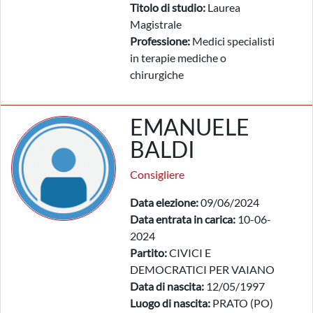
Titolo di studio:
Laurea
Magistrale
Professione:
Medici specialisti
in terapie mediche o
chirurgiche
EMANUELE
BALDI
Consigliere
Data elezione:
09/06/2024
Data entrata in carica:
10-06-
2024
Partito:
CIVICI E
DEMOCRATICI PER VAIANO
Data di nascita:
12/05/1997
Luogo di nascita:
PRATO (PO)