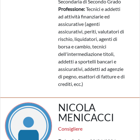
Secondaria di Secondo Grado
Professione:
Tecnici e addetti
ad attività finanziarie ed
assicurative (agenti
assicurativi, periti, valutatori di
rischio, liquidatori, agenti di
borsa e cambio, tecnici
dell'intermediazione titoli,
addetti a sportelli bancari e
assicurativi, addetti ad agenzie
di pegno, esattori di fatture e di
crediti, ecc.)
NICOLA
MENICACCI
Consigliere