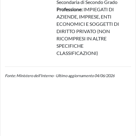
Secondaria di Secondo Grado
Professione:
IMPIEGATI DI
AZIENDE, IMPRESE, ENTI
ECONOMICI E SOGGETTI DI
DIRITTO PRIVATO (NON
RICOMPRESI IN ALTRE
SPECIFICHE
CLASSIFICAZIONI)
Fonte: Ministero dell'Interno - Ultimo aggiornamento 04/06/2026