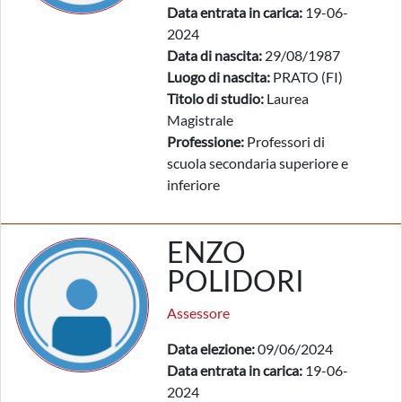
Data entrata in carica:
19-06-
2024
Data di nascita:
29/08/1987
Luogo di nascita:
PRATO (FI)
Titolo di studio:
Laurea
Magistrale
Professione:
Professori di
scuola secondaria superiore e
inferiore
ENZO
POLIDORI
Assessore
Data elezione:
09/06/2024
Data entrata in carica:
19-06-
2024