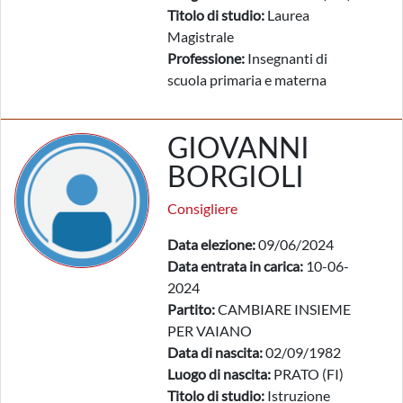
Titolo di studio:
Laurea
Magistrale
Professione:
Insegnanti di
scuola primaria e materna
GIOVANNI
BORGIOLI
Consigliere
Data elezione:
09/06/2024
Data entrata in carica:
10-06-
2024
Partito:
CAMBIARE INSIEME
PER VAIANO
Data di nascita:
02/09/1982
Luogo di nascita:
PRATO (FI)
Titolo di studio:
Istruzione