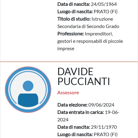
Data di nascita:
24/05/1964
Luogo di nascita:
PRATO (FI)
Titolo di studio:
Istruzione
Secondaria di Secondo Grado
Professione:
Imprenditori,
gestori e responsabili di piccole
imprese
DAVIDE
PUCCIANTI
Assessore
Data elezione:
09/06/2024
Data entrata in carica:
19-06-
2024
Data di nascita:
29/11/1970
Luogo di nascita:
PRATO (FI)