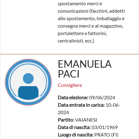
spostamento merci e
comunicazioni (facchini, addetti
allo spostamento, imballaggio e
consegna merci e al magazzino,
portalettere e fattorini,
centralinisti, ecc.)
EMANUELA
PACI
Consigliere
Data elezione:
09/06/2024
Data entrata in carica:
10-06-
2024
Partito:
VAIANESI
Data di nascita:
03/01/1969
Luogo di nascita:
PRATO (FI)