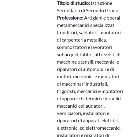
Titolo di studio:
Istruzione
Secondaria di Secondo Grado
Professione:
Artigiani e operai
metalmeccanici specializzati
(fonditori, saldatori, montatori
di carpenteria metallica,
sommozzatori e lavoratori
subacquei, fabbri, attrezzisti di
macchine utensili, meccanici e
riparatori di automobili e di
motori, meccanici e montatori
di macchinari industriali,
frigoristi, meccanici e montatori
di apparecchi termici e idraulici,
meccanici collaudatori,
verniciatori, installatori e
riparatori di apparati elettrici,
elettronici ed elettromeccanici,
installatori e riparatori di