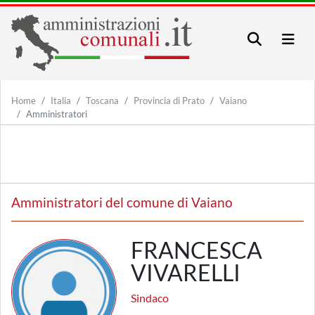
Home
Italia
Toscana
Provincia di Prato
Vaiano
Amministratori
Amministratori del comune di Vaiano
FRANCESCA
VIVARELLI
Sindaco