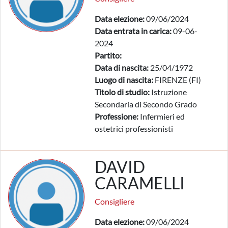
Data elezione:
09/06/2024
Data entrata in carica:
09-06-
2024
Partito:
Data di nascita:
25/04/1972
Luogo di nascita:
FIRENZE (FI)
Titolo di studio:
Istruzione
Secondaria di Secondo Grado
Professione:
Infermieri ed
ostetrici professionisti
DAVID
CARAMELLI
Consigliere
Data elezione:
09/06/2024