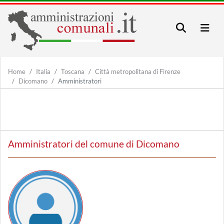
Home
Italia
Toscana
Città metropolitana di Firenze
Dicomano
Amministratori
Amministratori del comune di Dicomano