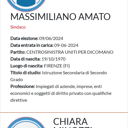
MASSIMILIANO AMATO
Sindaco
Data elezione:
09/06/2024
Data entrata in carica:
09-06-2024
Partito:
CENTROSINISTRA UNITI PER DICOMANO
Data di nascita:
19/10/1970
Luogo di nascita:
FIRENZE (FI)
Titolo di studio:
Istruzione Secondaria di Secondo
Grado
Professione:
Impiegati di aziende, imprese, enti
economici e soggetti di diritto privato con qualifiche
direttive
CHIARA