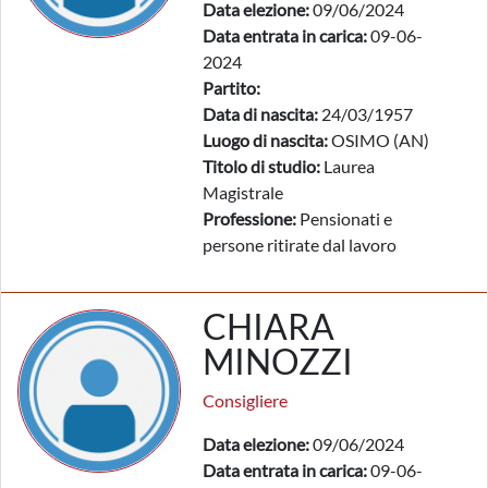
Data elezione:
09/06/2024
Data entrata in carica:
09-06-
2024
Partito:
Data di nascita:
24/03/1957
Luogo di nascita:
OSIMO (AN)
Titolo di studio:
Laurea
Magistrale
Professione:
Pensionati e
persone ritirate dal lavoro
CHIARA
MINOZZI
Consigliere
Data elezione:
09/06/2024
Data entrata in carica:
09-06-