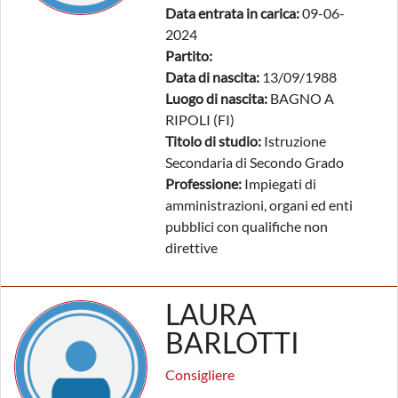
Data entrata in carica:
09-06-
2024
Partito:
Data di nascita:
13/09/1988
Luogo di nascita:
BAGNO A
RIPOLI (FI)
Titolo di studio:
Istruzione
Secondaria di Secondo Grado
Professione:
Impiegati di
amministrazioni, organi ed enti
pubblici con qualifiche non
direttive
LAURA
BARLOTTI
Consigliere