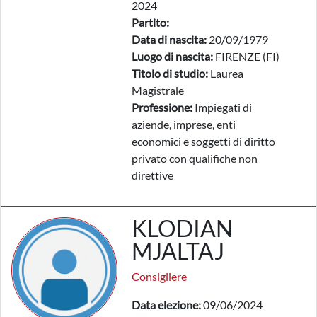
2024
Partito:
Data di nascita:
20/09/1979
Luogo di nascita:
FIRENZE (FI)
Titolo di studio:
Laurea
Magistrale
Professione:
Impiegati di
aziende, imprese, enti
economici e soggetti di diritto
privato con qualifiche non
direttive
KLODIAN
MJALTAJ
Consigliere
Data elezione:
09/06/2024