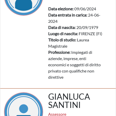
Data elezione:
09/06/2024
Data entrata in carica:
24-06-
2024
Data di nascita:
20/09/1979
Luogo di nascita:
FIRENZE (FI)
Titolo di studio:
Laurea
Magistrale
Professione:
Impiegati di
aziende, imprese, enti
economici e soggetti di diritto
privato con qualifiche non
direttive
GIANLUCA
SANTINI
Assessore