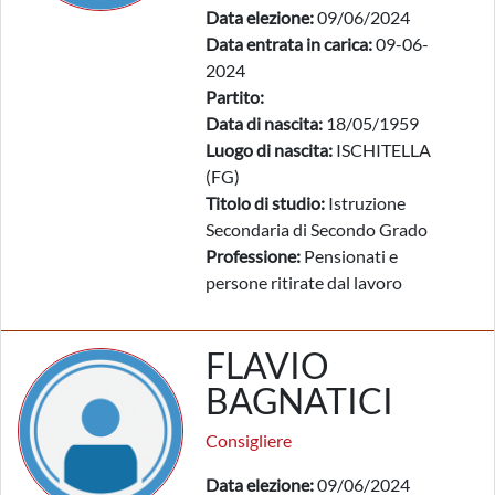
Data elezione:
09/06/2024
Data entrata in carica:
09-06-
2024
Partito:
Data di nascita:
18/05/1959
Luogo di nascita:
ISCHITELLA
(FG)
Titolo di studio:
Istruzione
Secondaria di Secondo Grado
Professione:
Pensionati e
persone ritirate dal lavoro
FLAVIO
BAGNATICI
Consigliere
Data elezione:
09/06/2024