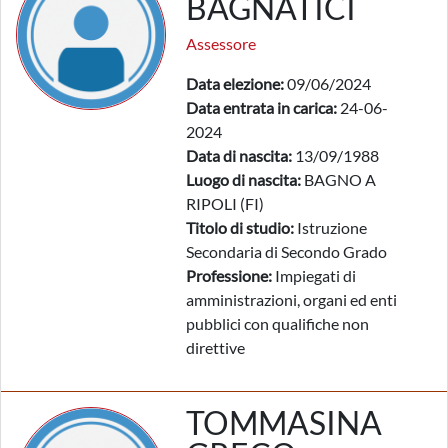
BAGNATICI
Assessore
Data elezione:
09/06/2024
Data entrata in carica:
24-06-
2024
Data di nascita:
13/09/1988
Luogo di nascita:
BAGNO A
RIPOLI (FI)
Titolo di studio:
Istruzione
Secondaria di Secondo Grado
Professione:
Impiegati di
amministrazioni, organi ed enti
pubblici con qualifiche non
direttive
TOMMASINA