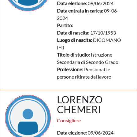
Data elezione:
09/06/2024
Data entrata in carica:
09-06-
2024
Partito:
Data di nascita:
17/10/1953
Luogo di nascita:
DICOMANO
(FI)
Titolo di studio:
Istruzione
Secondaria di Secondo Grado
Professione:
Pensionati e
persone ritirate dal lavoro
LORENZO
CHEMERI
Consigliere
Data elezione:
09/06/2024