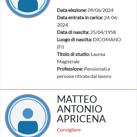
Data elezione:
09/06/2024
Data entrata in carica:
24-06-
2024
Data di nascita:
25/04/1958
Luogo di nascita:
DICOMANO
(FI)
Titolo di studio:
Laurea
Magistrale
Professione:
Pensionati e
persone ritirate dal lavoro
MATTEO
ANTONIO
APRICENA
Consigliere