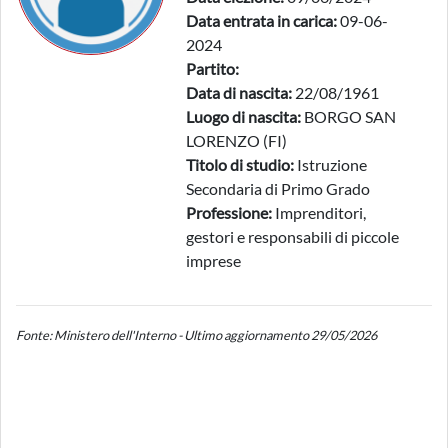
Data entrata in carica:
09-06-
2024
Partito:
Data di nascita:
22/08/1961
Luogo di nascita:
BORGO SAN
LORENZO (FI)
Titolo di studio:
Istruzione
Secondaria di Primo Grado
Professione:
Imprenditori,
gestori e responsabili di piccole
imprese
Fonte: Ministero dell'Interno - Ultimo aggiornamento 29/05/2026