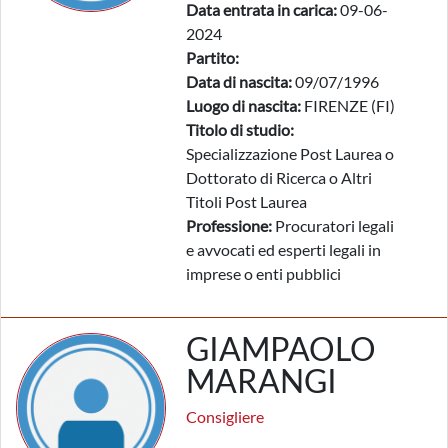
Data entrata in carica:
09-06-
2024
Partito:
Data di nascita:
09/07/1996
Luogo di nascita:
FIRENZE (FI)
Titolo di studio:
Specializzazione Post Laurea o
Dottorato di Ricerca o Altri
Titoli Post Laurea
Professione:
Procuratori legali
e avvocati ed esperti legali in
imprese o enti pubblici
GIAMPAOLO
MARANGI
Consigliere