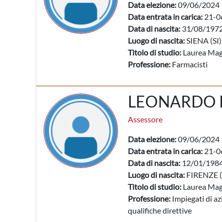
Data elezione:
09/06/2024
Data entrata in carica:
21-0
Data di nascita:
31/08/197
Luogo di nascita:
SIENA (SI)
Titolo di studio:
Laurea Mag
Professione:
Farmacisti
LEONARDO 
Assessore
Data elezione:
09/06/2024
Data entrata in carica:
21-0
Data di nascita:
12/01/198
Luogo di nascita:
FIRENZE (
Titolo di studio:
Laurea Mag
Professione:
Impiegati di az
qualifiche direttive