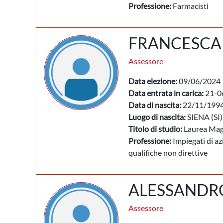
Professione:
Farmacisti
FRANCESCA
Assessore
Data elezione:
09/06/2024
Data entrata in carica:
21-0
Data di nascita:
22/11/199
Luogo di nascita:
SIENA (SI)
Titolo di studio:
Laurea Mag
Professione:
Impiegati di az
qualifiche non direttive
ALESSANDR
Assessore