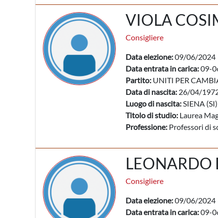
VIOLA COSI
Consigliere
Data elezione:
09/06/2024
Data entrata in carica:
09-0
Partito:
UNITI PER CAMBI
Data di nascita:
26/04/197
Luogo di nascita:
SIENA (SI)
Titolo di studio:
Laurea Mag
Professione:
Professori di s
LEONARDO D
Consigliere
Data elezione:
09/06/2024
Data entrata in carica:
09-0