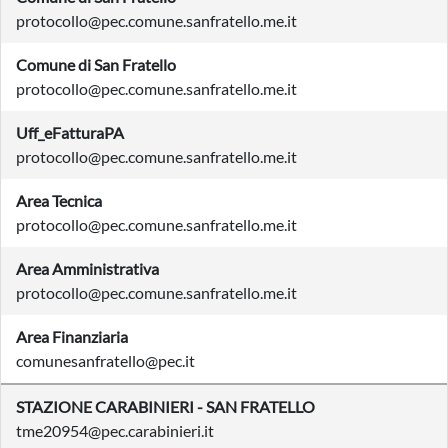
protocollo@pec.comune.sanfratello.me.it
Comune di San Fratello
protocollo@pec.comune.sanfratello.me.it
Uff_eFatturaPA
protocollo@pec.comune.sanfratello.me.it
Area Tecnica
protocollo@pec.comune.sanfratello.me.it
Area Amministrativa
protocollo@pec.comune.sanfratello.me.it
Area Finanziaria
comunesanfratello@pec.it
STAZIONE CARABINIERI - SAN FRATELLO
tme20954@pec.carabinieri.it