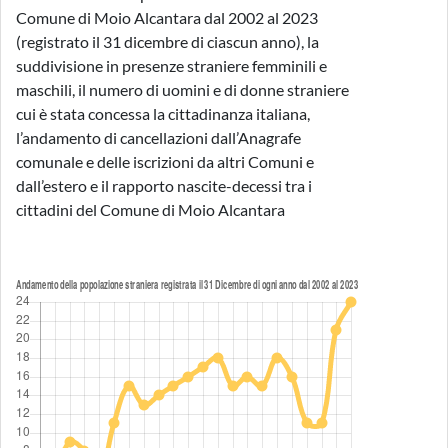
Comune di Moio Alcantara dal 2002 al 2023
(registrato il 31 dicembre di ciascun anno), la
suddivisione in presenze straniere femminili e
maschili, il numero di uomini e di donne straniere
cui è stata concessa la cittadinanza italiana,
l’andamento di cancellazioni dall’Anagrafe
comunale e delle iscrizioni da altri Comuni e
dall’estero e il rapporto nascite-decessi tra i
cittadini del Comune di Moio Alcantara