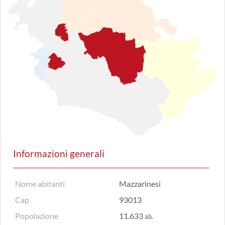
Informazioni generali
Nome abitanti
Mazzarinesi
Cap
93013
Popolazione
11.633
ab.