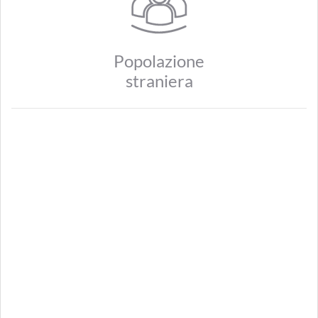
Popolazione
straniera