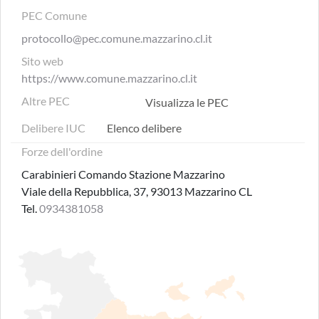
PEC Comune
protocollo@pec.comune.mazzarino.cl.it
Sito web
https://www.comune.mazzarino.cl.it
Altre PEC
Visualizza le PEC
Delibere IUC
Elenco delibere
Forze dell'ordine
Carabinieri Comando Stazione Mazzarino
Viale della Repubblica, 37, 93013 Mazzarino CL
Tel.
0934381058