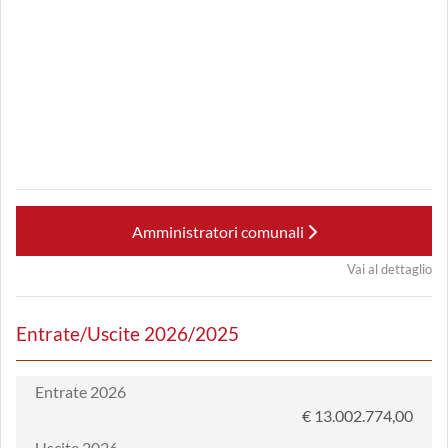
Amministratori comunali
Vai al dettaglio
Entrate/Uscite 2026/2025
Entrate 2026
€ 13.002.774,00
Uscite 2026