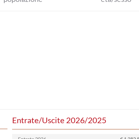
Entrate/Uscite 2026/2025
Entrate 2026
€ 1.382.