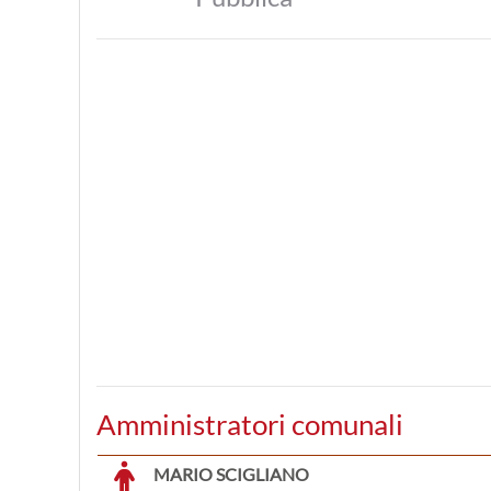
Amministratori comunali
MARIO SCIGLIANO