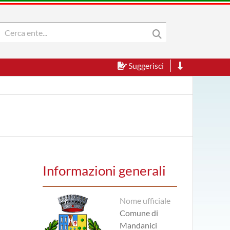
Suggerisci
Informazioni generali
Nome ufficiale
Comune di
Mandanici