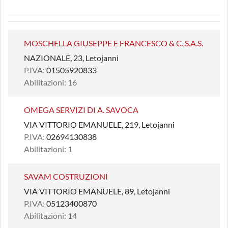
MOSCHELLA GIUSEPPE E FRANCESCO & C. S.A.S.
NAZIONALE, 23, Letojanni
P.IVA:
01505920833
Abilitazioni: 16
OMEGA SERVIZI DI A. SAVOCA
VIA VITTORIO EMANUELE, 219, Letojanni
P.IVA:
02694130838
Abilitazioni: 1
SAVAM COSTRUZIONI
VIA VITTORIO EMANUELE, 89, Letojanni
P.IVA:
05123400870
Abilitazioni: 14