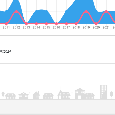
/09/2024