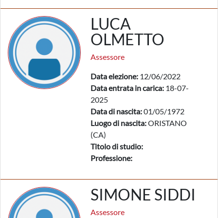
LUCA
OLMETTO
Assessore
Data elezione:
12/06/2022
Data entrata in carica:
18-07-
2025
Data di nascita:
01/05/1972
Luogo di nascita:
ORISTANO
(CA)
Titolo di studio:
Professione:
SIMONE SIDDI
Assessore