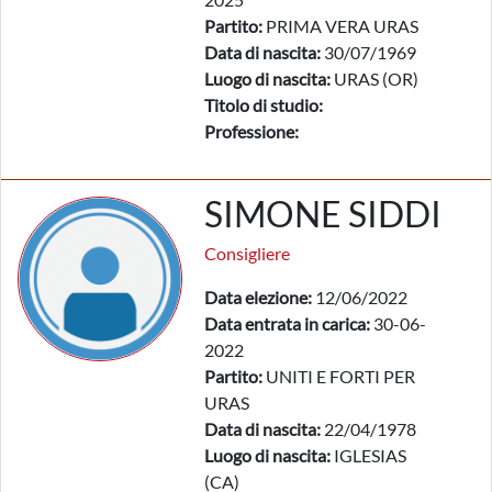
Partito:
PRIMA VERA URAS
Data di nascita:
30/07/1969
Luogo di nascita:
URAS (OR)
Titolo di studio:
Professione:
SIMONE SIDDI
Consigliere
Data elezione:
12/06/2022
Data entrata in carica:
30-06-
2022
Partito:
UNITI E FORTI PER
URAS
Data di nascita:
22/04/1978
Luogo di nascita:
IGLESIAS
(CA)