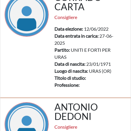
CARTA
Consigliere
Data elezione:
12/06/2022
Data entrata in carica:
27-06-
2025
Partito:
UNITI E FORTI PER
URAS
Data di nascita:
23/01/1971
Luogo di nascita:
URAS (OR)
Titolo di studio:
Professione:
ANTONIO
DEDONI
Consigliere