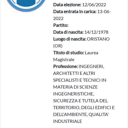
Data elezione:
12/06/2022
Data entrata in carica:
13-06-
2022
Partito:
Data di nascita:
14/12/1978
Luogo di nascita:
ORISTANO
(OR)
Titolo di studio:
Laurea
Magistrale
Professione:
INGEGNERI,
ARCHITETTI E ALTRI
SPECIALISTI E TECNICI IN
MATERIA DI SCIENZE
INGEGNERISTICHE,
SICUREZZA E TUTELA DEL
TERRITORIO, DEGLI EDIFICI E
DELL'AMBIENTE, QUALITA'
INDUSTRIALE