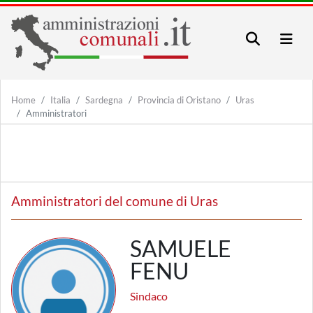
Home
Italia
Sardegna
Provincia di Oristano
Uras
Amministratori
Amministratori del comune di Uras
SAMUELE
FENU
Sindaco