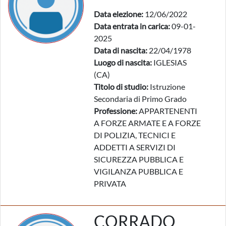
Data elezione:
12/06/2022
Data entrata in carica:
09-01-
2025
Data di nascita:
22/04/1978
Luogo di nascita:
IGLESIAS
(CA)
Titolo di studio:
Istruzione
Secondaria di Primo Grado
Professione:
APPARTENENTI
A FORZE ARMATE E A FORZE
DI POLIZIA, TECNICI E
ADDETTI A SERVIZI DI
SICUREZZA PUBBLICA E
VIGILANZA PUBBLICA E
PRIVATA
CORRADO