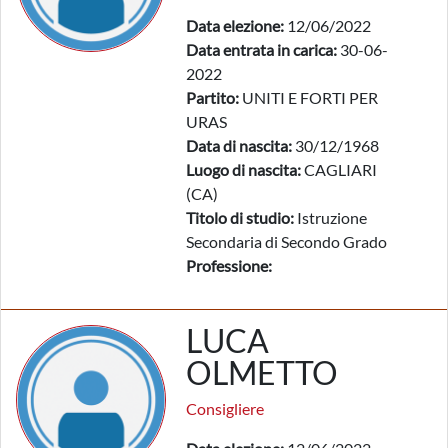
Data elezione:
12/06/2022
Data entrata in carica:
30-06-
2022
Partito:
UNITI E FORTI PER
URAS
Data di nascita:
30/12/1968
Luogo di nascita:
CAGLIARI
(CA)
Titolo di studio:
Istruzione
Secondaria di Secondo Grado
Professione:
LUCA
OLMETTO
Consigliere