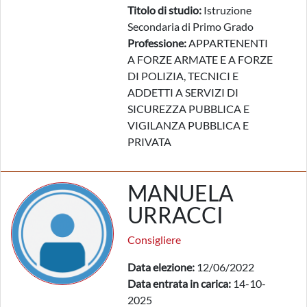
Titolo di studio:
Istruzione
Secondaria di Primo Grado
Professione:
APPARTENENTI
A FORZE ARMATE E A FORZE
DI POLIZIA, TECNICI E
ADDETTI A SERVIZI DI
SICUREZZA PUBBLICA E
VIGILANZA PUBBLICA E
PRIVATA
MANUELA
URRACCI
Consigliere
Data elezione:
12/06/2022
Data entrata in carica:
14-10-
2025