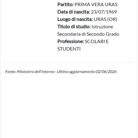
Partito:
PRIMA VERA URAS
Data di nascita:
23/07/1969
Luogo di nascita:
URAS (OR)
Titolo di studio:
Istruzione
Secondaria di Secondo Grado
Professione:
SCOLARI E
STUDENTI
Fonte: Ministero dell'Interno - Ultimo aggiornamento 02/06/2026