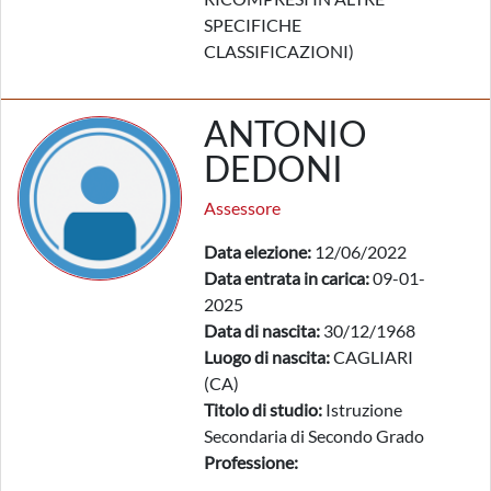
SPECIFICHE
CLASSIFICAZIONI)
ANTONIO
DEDONI
Assessore
Data elezione:
12/06/2022
Data entrata in carica:
09-01-
2025
Data di nascita:
30/12/1968
Luogo di nascita:
CAGLIARI
(CA)
Titolo di studio:
Istruzione
Secondaria di Secondo Grado
Professione: