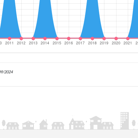
/09/2024