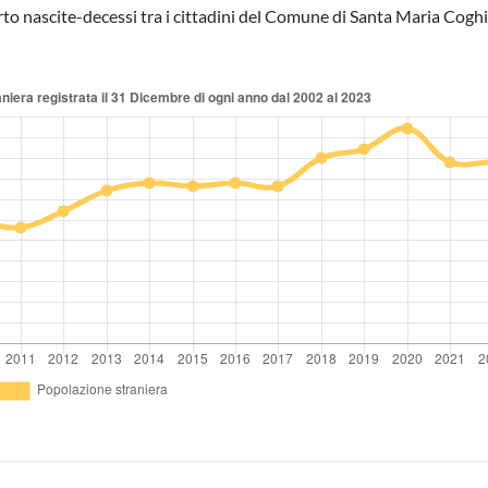
pporto nascite-decessi tra i cittadini del Comune di Santa Maria Cogh