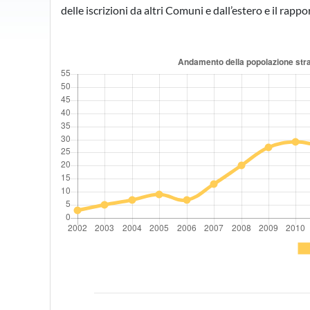
delle iscrizioni da altri Comuni e dall’estero e il ra