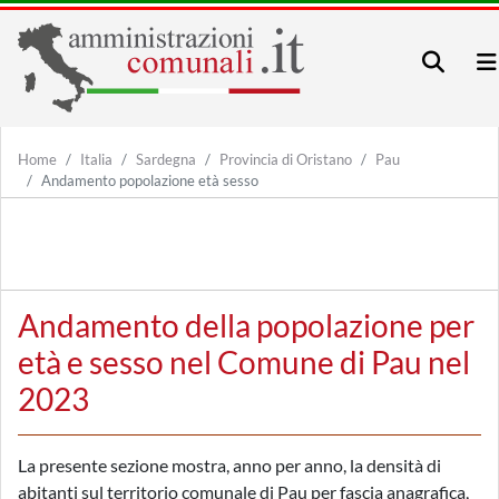
Home
Italia
Sardegna
Provincia di Oristano
Pau
Andamento popolazione età sesso
Andamento della popolazione per
età e sesso nel Comune di Pau nel
2023
La presente sezione mostra, anno per anno, la densità di
abitanti sul territorio comunale di Pau per fascia anagrafica,