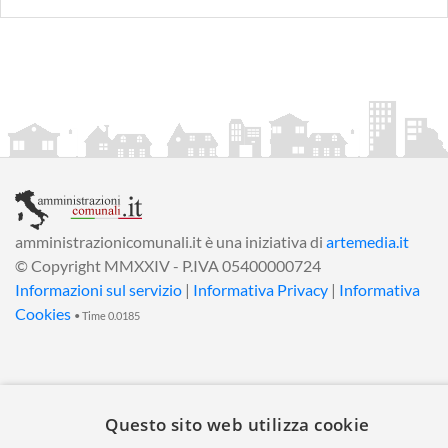
amministrazionicomunali.it è una iniziativa di
artemedia.it
© Copyright MMXXIV - P.IVA 05400000724
Informazioni sul servizio
|
Informativa Privacy
|
Informativa
Cookies
• Time 0.0185
Questo sito web utilizza cookie