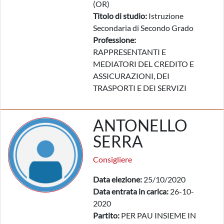
(OR)
Titolo di studio:
Istruzione
Secondaria di Secondo Grado
Professione:
RAPPRESENTANTI E
MEDIATORI DEL CREDITO E
ASSICURAZIONI, DEI
TRASPORTI E DEI SERVIZI
ANTONELLO
SERRA
Consigliere
Data elezione:
25/10/2020
Data entrata in carica:
26-10-
2020
Partito:
PER PAU INSIEME IN