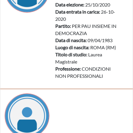
Data elezione:
25/10/2020
Data entrata in carica:
26-10-
2020
Partito:
PER PAU INSIEME IN
DEMOCRAZIA
Data di nascita:
09/04/1983
Luogo di nascita:
ROMA (RM)
Titolo di studio:
Laurea
Magistrale
Professione:
CONDIZIONI
NON PROFESSIONALI