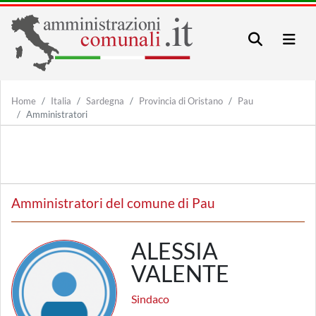
Home
Italia
Sardegna
Provincia di Oristano
Pau
Amministratori
Amministratori del comune di Pau
ALESSIA
VALENTE
Sindaco