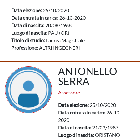
Data elezione:
25/10/2020
Data entrata in carica:
26-10-2020
Data di nascita:
20/08/1968
Luogo di nascita:
PAU (OR)
Titolo di studio:
Laurea Magistrale
Professione:
ALTRI INGEGNERI
ANTONELLO
SERRA
Assessore
Data elezione:
25/10/2020
Data entrata in carica:
26-10-
2020
Data di nascita:
21/03/1987
Luogo di nascita:
ORISTANO