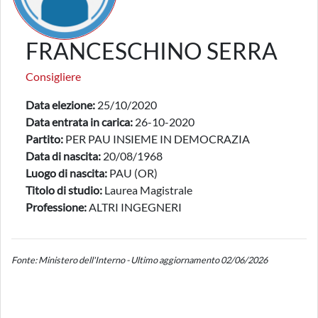
FRANCESCHINO SERRA
Consigliere
Data elezione:
25/10/2020
Data entrata in carica:
26-10-2020
Partito:
PER PAU INSIEME IN DEMOCRAZIA
Data di nascita:
20/08/1968
Luogo di nascita:
PAU (OR)
Titolo di studio:
Laurea Magistrale
Professione:
ALTRI INGEGNERI
Fonte: Ministero dell'Interno - Ultimo aggiornamento 02/06/2026