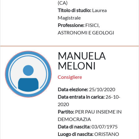
(CA)
Titolo di studio:
Laurea
Magistrale
Professione:
FISICI,
ASTRONOMI E GEOLOGI
MANUELA
MELONI
Consigliere
Data elezione:
25/10/2020
Data entrata in carica:
26-10-
2020
Partito:
PER PAU INSIEME IN
DEMOCRAZIA
Data di nascita:
03/07/1975
Luogo di nascita:
ORISTANO