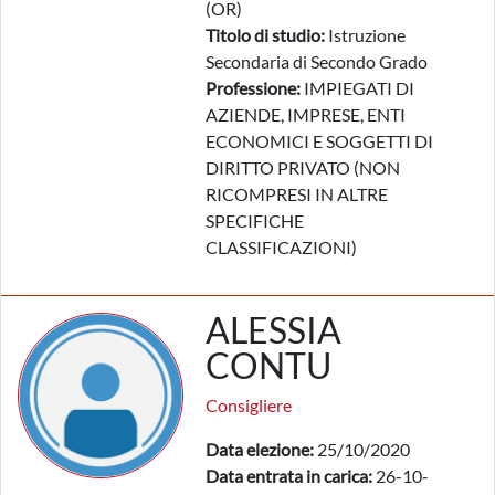
(OR)
Titolo di studio:
Istruzione
Secondaria di Secondo Grado
Professione:
IMPIEGATI DI
AZIENDE, IMPRESE, ENTI
ECONOMICI E SOGGETTI DI
DIRITTO PRIVATO (NON
RICOMPRESI IN ALTRE
SPECIFICHE
CLASSIFICAZIONI)
ALESSIA
CONTU
Consigliere
Data elezione:
25/10/2020
Data entrata in carica:
26-10-