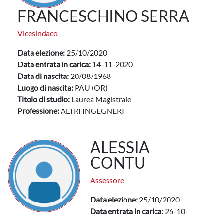
FRANCESCHINO SERRA
Vicesindaco
Data elezione:
25/10/2020
Data entrata in carica:
14-11-2020
Data di nascita:
20/08/1968
Luogo di nascita:
PAU (OR)
Titolo di studio:
Laurea Magistrale
Professione:
ALTRI INGEGNERI
ALESSIA
CONTU
Assessore
Data elezione:
25/10/2020
Data entrata in carica:
26-10-