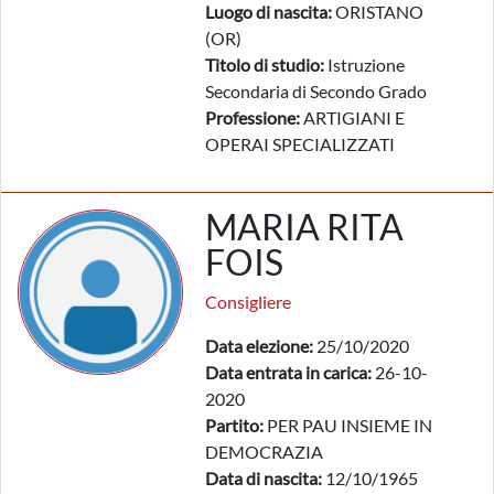
Luogo di nascita:
ORISTANO
(OR)
Titolo di studio:
Istruzione
Secondaria di Secondo Grado
Professione:
ARTIGIANI E
OPERAI SPECIALIZZATI
MARIA RITA
FOIS
Consigliere
Data elezione:
25/10/2020
Data entrata in carica:
26-10-
2020
Partito:
PER PAU INSIEME IN
DEMOCRAZIA
Data di nascita:
12/10/1965