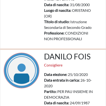
Data di nascita:
31/08/2000
Luogo di nascita:
ORISTANO
(OR)
Titolo di studio:
Istruzione
Secondaria di Secondo Grado
Professione:
CONDIZIONI
NON PROFESSIONALI
DANILO FOIS
Consigliere
Data elezione:
25/10/2020
Data entrata in carica:
26-10-
2020
Partito:
PER PAU INSIEME IN
DEMOCRAZIA
Data di nascita:
24/09/1987