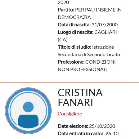
2020
Partito:
PER PAU INSIEME IN
DEMOCRAZIA
Data di nascita:
31/07/2000
Luogo di nascita:
CAGLIARI
(CA)
Titolo di studio:
Istruzione
Secondaria di Secondo Grado
Professione:
CONDIZIONI
NON PROFESSIONALI
CRISTINA
FANARI
Consigliere
Data elezione:
25/10/2020
Data entrata in carica:
26-10-