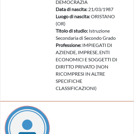
DEMOCRAZIA
Data di nascita:
21/03/1987
Luogo di nascita:
ORISTANO
(OR)
Titolo di studio:
Istruzione
Secondaria di Secondo Grado
Professione:
IMPIEGATI DI
AZIENDE, IMPRESE, ENTI
ECONOMICI E SOGGETTI DI
DIRITTO PRIVATO (NON
RICOMPRESI IN ALTRE
SPECIFICHE
CLASSIFICAZIONI)