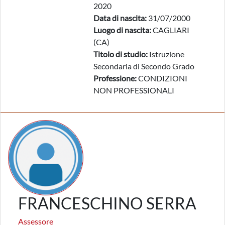
2020
Data di nascita:
31/07/2000
Luogo di nascita:
CAGLIARI
(CA)
Titolo di studio:
Istruzione
Secondaria di Secondo Grado
Professione:
CONDIZIONI
NON PROFESSIONALI
FRANCESCHINO SERRA
Assessore