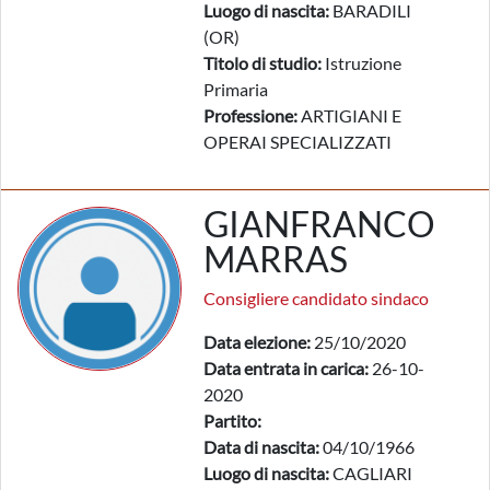
Luogo di nascita:
BARADILI
(OR)
Titolo di studio:
Istruzione
Primaria
Professione:
ARTIGIANI E
OPERAI SPECIALIZZATI
GIANFRANCO
MARRAS
Consigliere candidato sindaco
Data elezione:
25/10/2020
Data entrata in carica:
26-10-
2020
Partito:
Data di nascita:
04/10/1966
Luogo di nascita:
CAGLIARI