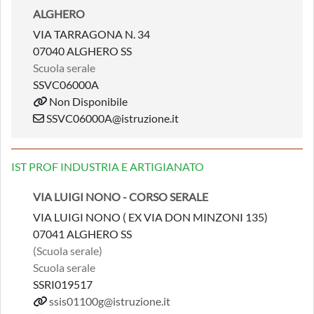
ALGHERO
VIA TARRAGONA N. 34
07040 ALGHERO SS
Scuola serale
SSVC06000A
Non Disponibile
SSVC06000A@istruzione.it
IST PROF INDUSTRIA E ARTIGIANATO
VIA LUIGI NONO - CORSO SERALE
VIA LUIGI NONO ( EX VIA DON MINZONI 135)
07041 ALGHERO SS
(Scuola serale)
Scuola serale
SSRI019517
ssis01100g@istruzione.it