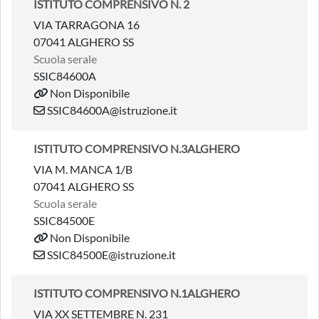
ISTITUTO COMPRENSIVO N. 2
VIA TARRAGONA 16
07041 ALGHERO SS
Scuola serale
SSIC84600A
Non Disponibile
SSIC84600A@istruzione.it
ISTITUTO COMPRENSIVO N.3ALGHERO
VIA M. MANCA 1/B
07041 ALGHERO SS
Scuola serale
SSIC84500E
Non Disponibile
SSIC84500E@istruzione.it
ISTITUTO COMPRENSIVO N.1ALGHERO
VIA XX SETTEMBRE N. 231