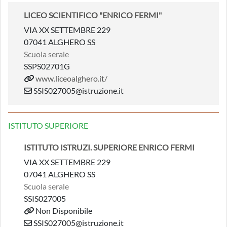
LICEO SCIENTIFICO "ENRICO FERMI"
VIA XX SETTEMBRE 229
07041 ALGHERO SS
Scuola serale
SSPS02701G
www.liceoalghero.it/
SSIS027005@istruzione.it
ISTITUTO SUPERIORE
ISTITUTO ISTRUZI. SUPERIORE ENRICO FERMI
VIA XX SETTEMBRE 229
07041 ALGHERO SS
Scuola serale
SSIS027005
Non Disponibile
SSIS027005@istruzione.it