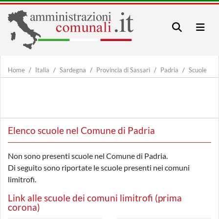
Home
Italia
Sardegna
Provincia di Sassari
Padria
Scuole
Elenco scuole nel Comune di Padria
Non sono presenti scuole nel Comune di Padria.
Di seguito sono riportate le scuole presenti nei comuni
limitrofi.
Link alle scuole dei comuni limitrofi (prima
corona)