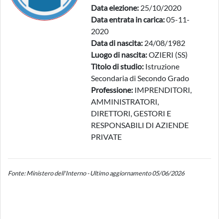
Data elezione:
25/10/2020
Data entrata in carica:
05-11-
2020
Data di nascita:
24/08/1982
Luogo di nascita:
OZIERI (SS)
Titolo di studio:
Istruzione
Secondaria di Secondo Grado
Professione:
IMPRENDITORI,
AMMINISTRATORI,
DIRETTORI, GESTORI E
RESPONSABILI DI AZIENDE
PRIVATE
Fonte: Ministero dell'Interno - Ultimo aggiornamento 05/06/2026