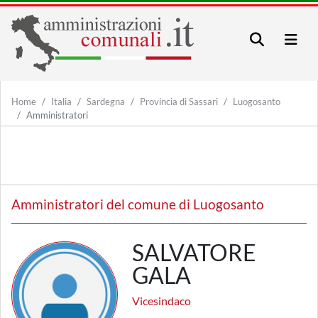
Home
Italia
Sardegna
Provincia di Sassari
Luogosanto
Amministratori
Amministratori del comune di Luogosanto
SALVATORE
GALA
Vicesindaco