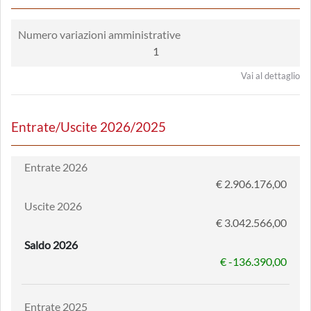
Numero variazioni amministrative
1
Vai al dettaglio
Entrate/Uscite 2026/2025
Entrate 2026
€ 2.906.176,00
Uscite 2026
€ 3.042.566,00
Saldo 2026
€ -136.390,00
Entrate 2025