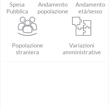
Spesa
Andamento
Andamento
Pubblica
popolazione
età/sesso
Popolazione
Variazioni
straniera
amministrative