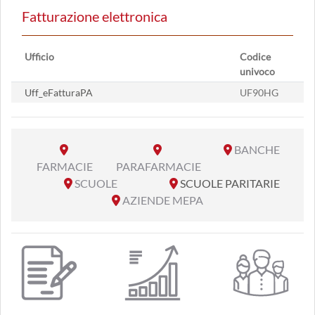
Fatturazione elettronica
Ufficio
Codice
univoco
Uff_eFatturaPA
UF90HG
BANCHE
FARMACIE
PARAFARMACIE
SCUOLE
SCUOLE PARITARIE
AZIENDE MEPA