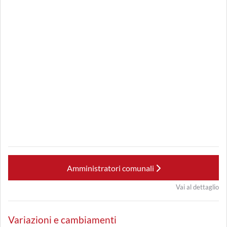
Amministratori comunali
Vai al dettaglio
Variazioni e cambiamenti