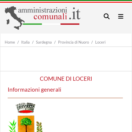
Home
Italia
Sardegna
Provincia di Nuoro
Loceri
COMUNE DI LOCERI
Informazioni generali