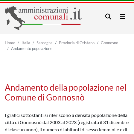
Home
Italia
Sardegna
Provincia di Oristano
Gonnosnò
Andamento popolazione
Andamento della popolazione nel
Comune di Gonnosnò
I grafici sottostanti si riferiscono a densità popolazione della
città di Gonnosnò dal 2003 al 2023 (registrata il 31 dicembre
di ciascun anno), il numero di abitanti di sesso femminile e di