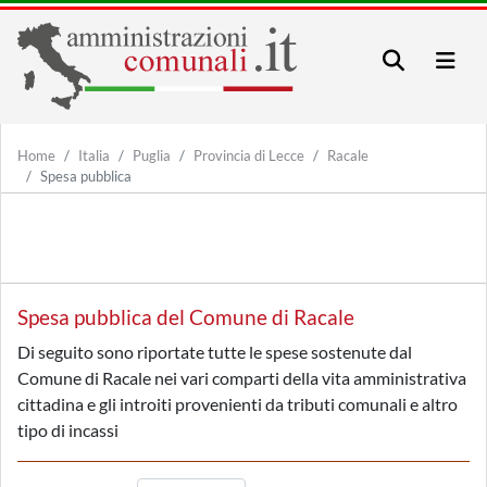
Home
Italia
Puglia
Provincia di Lecce
Racale
Spesa pubblica
Spesa pubblica del Comune di Racale
Di seguito sono riportate tutte le spese sostenute dal
Comune di Racale nei vari comparti della vita amministrativa
cittadina e gli introiti provenienti da tributi comunali e altro
tipo di incassi