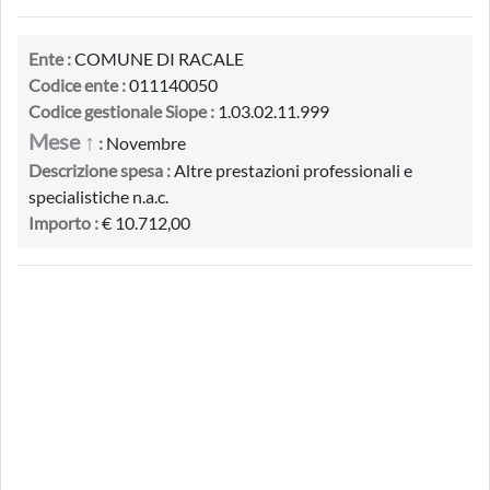
Ente :
COMUNE DI RACALE
Codice ente :
011140050
Codice gestionale Siope :
1.03.02.11.999
Mese ↑
:
Novembre
Descrizione spesa :
Altre prestazioni professionali e
specialistiche n.a.c.
Importo :
€ 10.712,00