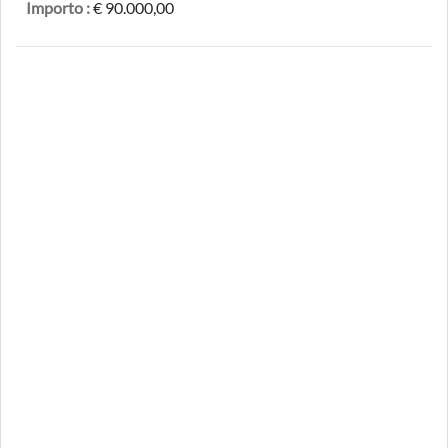
Importo :
€ 90.000,00