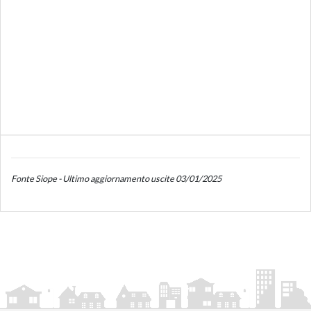
Fonte Siope - Ultimo aggiornamento uscite 03/01/2025