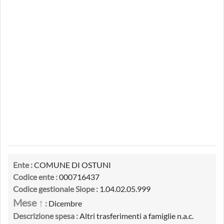
Ente :
COMUNE DI OSTUNI
Codice ente :
000716437
Codice gestionale Siope :
1.04.02.05.999
Mese ↑
:
Dicembre
Descrizione spesa :
Altri trasferimenti a famiglie n.a.c.