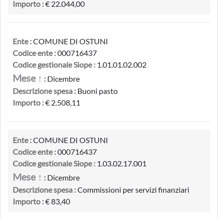
Importo :
€ 22.044,00
Ente :
COMUNE DI OSTUNI
Codice ente :
000716437
Codice gestionale Siope :
1.01.01.02.002
Mese ↑
:
Dicembre
Descrizione spesa :
Buoni pasto
Importo :
€ 2.508,11
Ente :
COMUNE DI OSTUNI
Codice ente :
000716437
Codice gestionale Siope :
1.03.02.17.001
Mese ↑
:
Dicembre
Descrizione spesa :
Commissioni per servizi finanziari
Importo :
€ 83,40