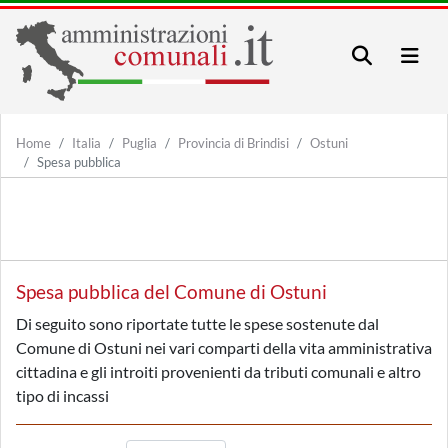
Home
Italia
Puglia
Provincia di Brindisi
Ostuni
Spesa pubblica
Spesa pubblica del Comune di Ostuni
Di seguito sono riportate tutte le spese sostenute dal
Comune di Ostuni nei vari comparti della vita amministrativa
cittadina e gli introiti provenienti da tributi comunali e altro
tipo di incassi