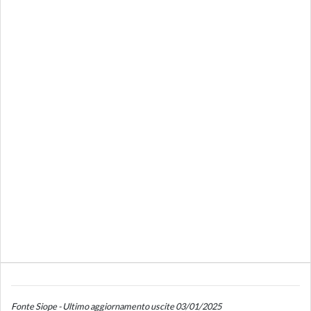
Fonte Siope - Ultimo aggiornamento uscite 03/01/2025