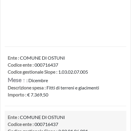
Ente :
COMUNE DI OSTUNI
Codice ente :
000716437
Codice gestionale Siope :
1.03.02.07.005
Mese ↑
:
Dicembre
Descrizione spesa :
Fitti di terreni e giacimenti
Importo :
€ 7.369,50
Ente :
COMUNE DI OSTUNI
Codice ente :
000716437