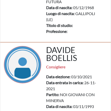
FUTURA
Data di nascita:
05/12/1968
Luogo di nascita:
GALLIPOLI
(LE)
Titolo di studio:
Professione:
DAVIDE
BOELLIS
Consigliere
Data elezione:
03/10/2021
Data entrata in carica:
26-11-
2021
Partito:
NOI GIOVANI CON
MINERVA
Data di nascita:
03/11/1993