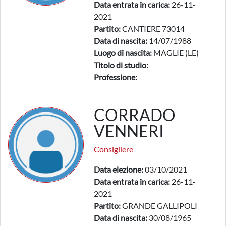
Data entrata in carica:
26-11-
2021
Partito:
CANTIERE 73014
Data di nascita:
14/07/1988
Luogo di nascita:
MAGLIE (LE)
Titolo di studio:
Professione:
CORRADO
VENNERI
Consigliere
Data elezione:
03/10/2021
Data entrata in carica:
26-11-
2021
Partito:
GRANDE GALLIPOLI
Data di nascita:
30/08/1965