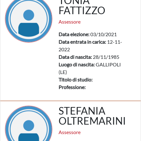
TONIA
FATTIZZO
Assessore
Data elezione:
03/10/2021
Data entrata in carica:
12-11-
2022
Data di nascita:
28/11/1985
Luogo di nascita:
GALLIPOLI
(LE)
Titolo di studio:
Professione:
STEFANIA
OLTREMARINI
Assessore