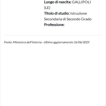
Luogo di nascita:
GALLIPOLI
(LE)
Titolo di studio:
Istruzione
Secondaria di Secondo Grado
Professione:
Fonte: Ministero dell'Interno - Ultimo aggiornamento 16/06/2025