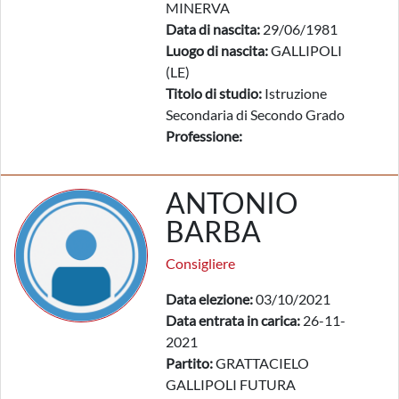
MINERVA
Data di nascita:
29/06/1981
Luogo di nascita:
GALLIPOLI
(LE)
Titolo di studio:
Istruzione
Secondaria di Secondo Grado
Professione:
ANTONIO
BARBA
Consigliere
Data elezione:
03/10/2021
Data entrata in carica:
26-11-
2021
Partito:
GRATTACIELO
GALLIPOLI FUTURA