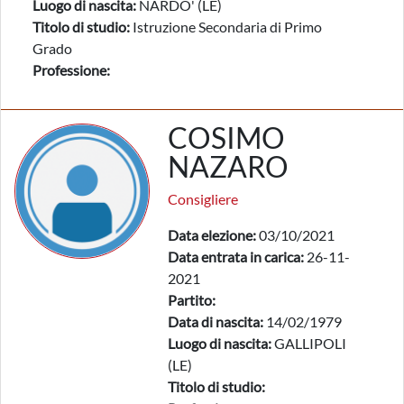
Luogo di nascita:
NARDO' (LE)
Titolo di studio:
Istruzione Secondaria di Primo
Grado
Professione:
COSIMO
NAZARO
Consigliere
Data elezione:
03/10/2021
Data entrata in carica:
26-11-
2021
Partito:
Data di nascita:
14/02/1979
Luogo di nascita:
GALLIPOLI
(LE)
Titolo di studio: