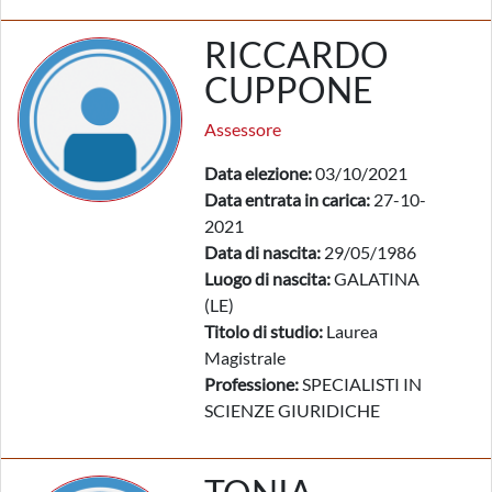
RICCARDO
CUPPONE
Assessore
Data elezione:
03/10/2021
Data entrata in carica:
27-10-
2021
Data di nascita:
29/05/1986
Luogo di nascita:
GALATINA
(LE)
Titolo di studio:
Laurea
Magistrale
Professione:
SPECIALISTI IN
SCIENZE GIURIDICHE