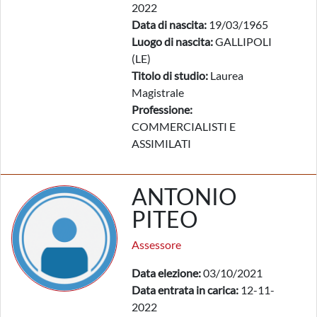
2022
Data di nascita:
19/03/1965
Luogo di nascita:
GALLIPOLI
(LE)
Titolo di studio:
Laurea
Magistrale
Professione:
COMMERCIALISTI E
ASSIMILATI
ANTONIO
PITEO
Assessore
Data elezione:
03/10/2021
Data entrata in carica:
12-11-
2022