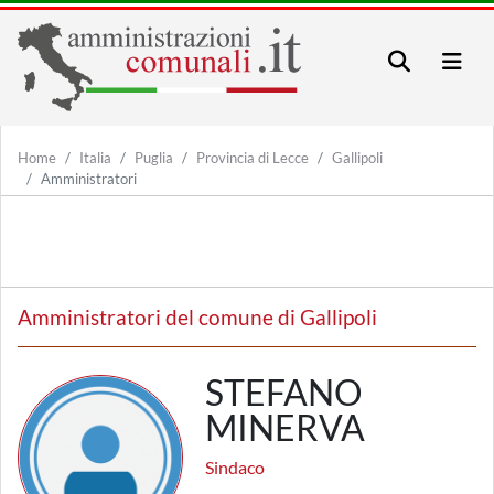
Home
Italia
Puglia
Provincia di Lecce
Gallipoli
Amministratori
Amministratori del comune di Gallipoli
STEFANO
MINERVA
Sindaco