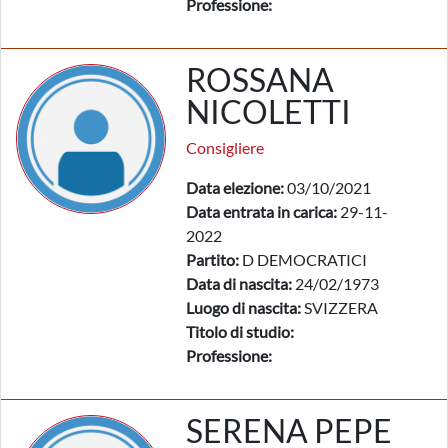
Professione:
ROSSANA
NICOLETTI
Consigliere
Data elezione:
03/10/2021
Data entrata in carica:
29-11-
2022
Partito:
D DEMOCRATICI
Data di nascita:
24/02/1973
Luogo di nascita:
SVIZZERA
Titolo di studio:
Professione:
SERENA PEPE