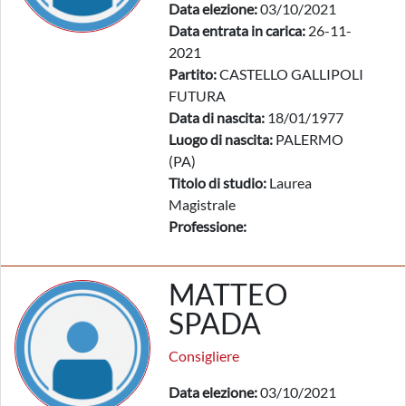
Data elezione:
03/10/2021
Data entrata in carica:
26-11-
2021
Partito:
CASTELLO GALLIPOLI
FUTURA
Data di nascita:
18/01/1977
Luogo di nascita:
PALERMO
(PA)
Titolo di studio:
Laurea
Magistrale
Professione:
MATTEO
SPADA
Consigliere
Data elezione:
03/10/2021