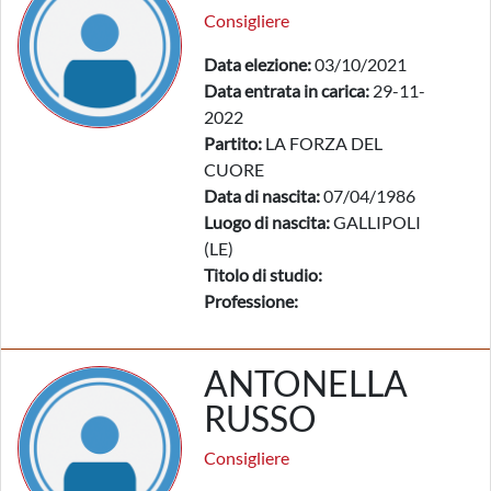
Consigliere
Data elezione:
03/10/2021
Data entrata in carica:
29-11-
2022
Partito:
LA FORZA DEL
CUORE
Data di nascita:
07/04/1986
Luogo di nascita:
GALLIPOLI
(LE)
Titolo di studio:
Professione:
ANTONELLA
RUSSO
Consigliere