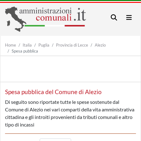
Home
Italia
Puglia
Provincia di Lecce
Alezio
Spesa pubblica
Spesa pubblica del Comune di Alezio
Di seguito sono riportate tutte le spese sostenute dal
Comune di Alezio nei vari comparti della vita amministrativa
cittadina e gli introiti provenienti da tributi comunali e altro
tipo di incassi