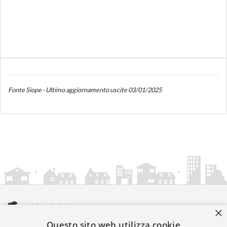
Fonte Siope - Ultimo aggiornamento uscite 03/01/2025
×
Questo sito web utilizza cookie