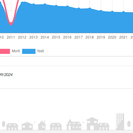
/09/2024