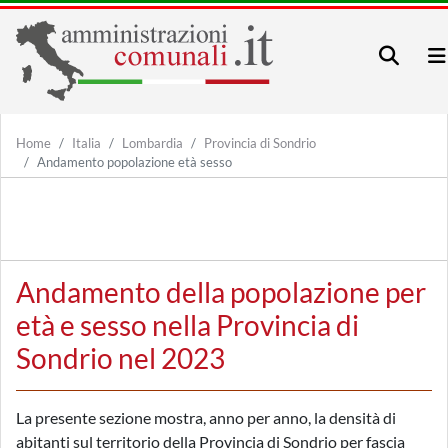
Home
Italia
Lombardia
Provincia di Sondrio
Andamento popolazione età sesso
Andamento della popolazione per
età e sesso nella Provincia di
Sondrio nel 2023
La presente sezione mostra, anno per anno, la densità di
abitanti sul territorio della Provincia di Sondrio per fascia