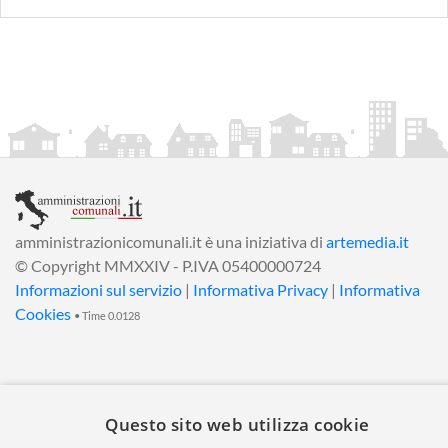
amministrazionicomunali.it è una iniziativa di
artemedia.it
© Copyright MMXXIV - P.IVA 05400000724
Informazioni sul servizio
|
Informativa Privacy
|
Informativa
Cookies
• Time 0.0128
Questo sito web utilizza cookie