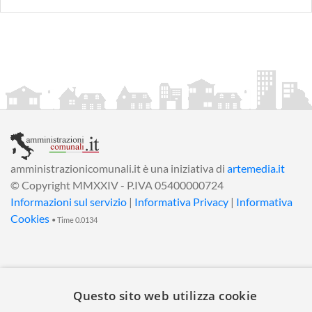
amministrazionicomunali.it è una iniziativa di
artemedia.it
© Copyright MMXXIV - P.IVA 05400000724
Informazioni sul servizio
|
Informativa Privacy
|
Informativa
Cookies
• Time 0.0134
Questo sito web utilizza cookie