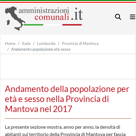
Home
Italia
Lombardia
Provincia di Mantova
Andamento popolazione età sesso
Andamento della popolazione per
età e sesso nella Provincia di
Mantova nel 2017
La presente sezione mostra, anno per anno, la densità di
abitanti sul territorio della Provincia di Mantova per fascia