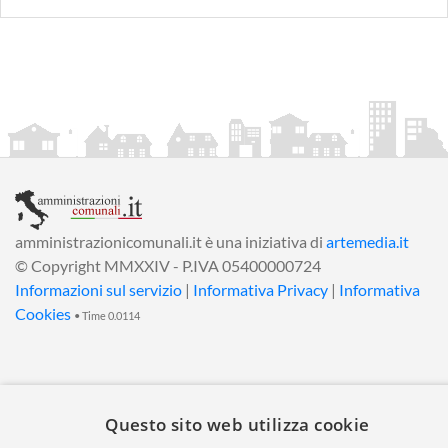
amministrazionicomunali.it è una iniziativa di
artemedia.it
© Copyright MMXXIV - P.IVA 05400000724
Informazioni sul servizio
|
Informativa Privacy
|
Informativa
Cookies
• Time 0.0114
Questo sito web utilizza cookie