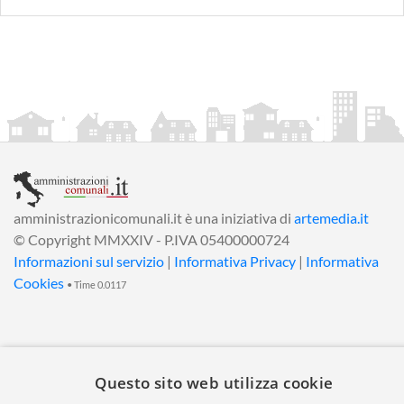
amministrazionicomunali.it è una iniziativa di
artemedia.it
© Copyright MMXXIV - P.IVA 05400000724
Informazioni sul servizio
|
Informativa Privacy
|
Informativa
Cookies
• Time 0.0117
Questo sito web utilizza cookie