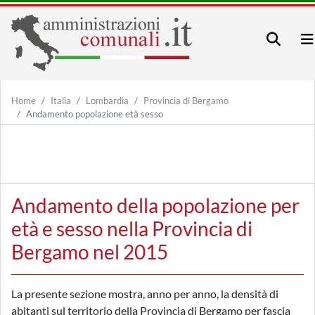
Home
Italia
Lombardia
Provincia di Bergamo
Andamento popolazione età sesso
Andamento della popolazione per
età e sesso nella Provincia di
Bergamo nel 2015
La presente sezione mostra, anno per anno, la densità di
abitanti sul territorio della Provincia di Bergamo per fascia