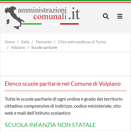
Home
Italia
Piemonte
Città metropolitana di Torino
Volpiano
Scuole paritarie
Elenco scuole paritarie nel Comune di Volpiano
Tutte le scuole paritarie di ogni ordine e grado del territorio
cittadino comprensive di indirizzo, codice ministeriale, sito
web e mail dell’istituto scolastico
SCUOLA INFANZIA NON STATALE