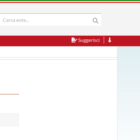
Suggerisci