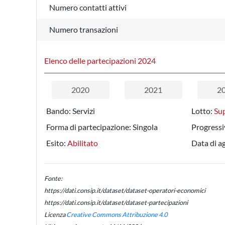
Numero contatti attivi
Numero transazioni
Elenco delle partecipazioni 2024
2020
2021
2
Bando:
Servizi
Lotto:
Su
Forma di partecipazione:
Singola
Progressi
Esito:
Abilitato
Data di a
Fonte:
https://dati.consip.it/dataset/dataset-operatori-economici
https://dati.consip.it/dataset/dataset-partecipazioni
Licenza
Creative Commons Attribuzione 4.0