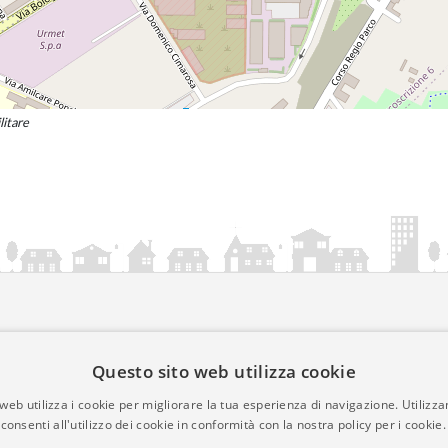
litare
ia.it
Questo sito web utilizza cookie
mativa Cookies
web utilizza i cookie per migliorare la tua esperienza di navigazione. Utilizza
• Time 0.0266
consenti all'utilizzo dei cookie in conformità con la nostra policy per i cookie.