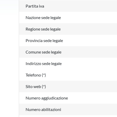
Partita iva
Nazione sede legale
Regione sede legale
Provincia sede legale
Comune sede legale
Indirizzo sede legale
Telefono (*)
Sito web (*)
Numero aggiudicazione
Numero abilitazioni