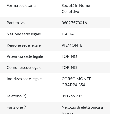
Forma societaria
Società in Nome
Collettivo
Partita iva
06027570016
Nazione sede legale
ITALIA
Regione sede legale
PIEMONTE
Provincia sede legale
TORINO
Comune sede legale
TORINO
Indirizzo sede legale
CORSO MONTE
GRAPPA 35A
Telefono (*)
011759902
Funzione (*)
Negozio di elettronica a
Torino