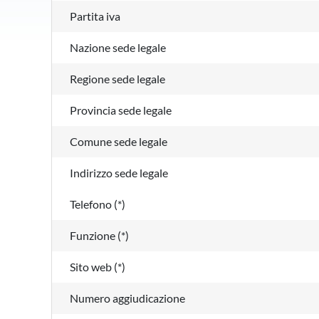
Partita iva
Nazione sede legale
Regione sede legale
Provincia sede legale
Comune sede legale
Indirizzo sede legale
Telefono (*)
Funzione (*)
Sito web (*)
Numero aggiudicazione