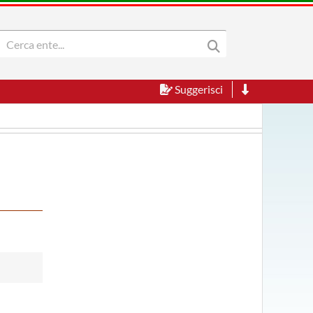
Suggerisci