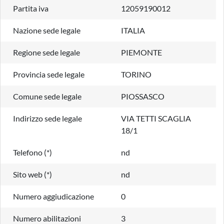
Partita iva
12059190012
Nazione sede legale
ITALIA
Regione sede legale
PIEMONTE
Provincia sede legale
TORINO
Comune sede legale
PIOSSASCO
Indirizzo sede legale
VIA TETTI SCAGLIA
18/1
Telefono (*)
nd
Sito web (*)
nd
Numero aggiudicazione
0
Numero abilitazioni
3