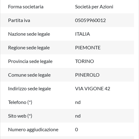
Forma societaria
Società per Azioni
Partita iva
05059960012
Nazione sede legale
ITALIA
Regione sede legale
PIEMONTE
Provincia sede legale
TORINO
Comune sede legale
PINEROLO
Indirizzo sede legale
VIA VIGONE 42
Telefono (*)
nd
Sito web (*)
nd
Numero aggiudicazione
0