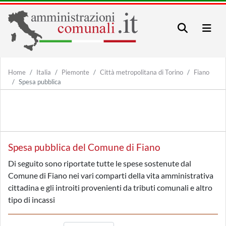
Home
Italia
Piemonte
Città metropolitana di Torino
Fiano
Spesa pubblica
Spesa pubblica del Comune di Fiano
Di seguito sono riportate tutte le spese sostenute dal
Comune di Fiano nei vari comparti della vita amministrativa
cittadina e gli introiti provenienti da tributi comunali e altro
tipo di incassi