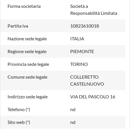
Forma societaria
Società a
Responsabilità Limitata
Partita iva
10823610018
Nazione sede legale
ITALIA
Regione sede legale
PIEMONTE
Provincia sede legale
TORINO
Comune sede legale
COLLERETTO
CASTELNUOVO
Indirizzo sede legale
VIA DEL PASCOLO 16
Telefono (*)
nd
Sito web (*)
nd