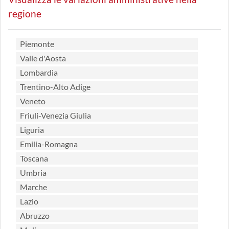
regione
Piemonte
Valle d'Aosta
Lombardia
Trentino-Alto Adige
Veneto
Friuli-Venezia Giulia
Liguria
Emilia-Romagna
Toscana
Umbria
Marche
Lazio
Abruzzo