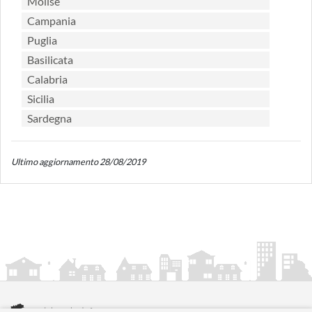
Molise
Campania
Puglia
Basilicata
Calabria
Sicilia
Sardegna
Ultimo aggiornamento 28/08/2019