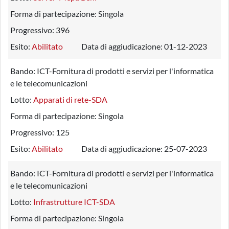
Forma di partecipazione:
Singola
Progressivo:
396
Esito:
Abilitato
Data di aggiudicazione:
01-12-2023
Bando:
ICT-Fornitura di prodotti e servizi per l'informatica
e le telecomunicazioni
Lotto:
Apparati di rete-SDA
Forma di partecipazione:
Singola
Progressivo:
125
Esito:
Abilitato
Data di aggiudicazione:
25-07-2023
Bando:
ICT-Fornitura di prodotti e servizi per l'informatica
e le telecomunicazioni
Lotto:
Infrastrutture ICT-SDA
Forma di partecipazione:
Singola