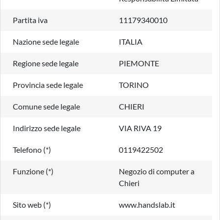
Partita iva
11179340010
Nazione sede legale
ITALIA
Regione sede legale
PIEMONTE
Provincia sede legale
TORINO
Comune sede legale
CHIERI
Indirizzo sede legale
VIA RIVA 19
Telefono (*)
0119422502
Funzione (*)
Negozio di computer a
Chieri
Sito web (*)
www.handslab.it