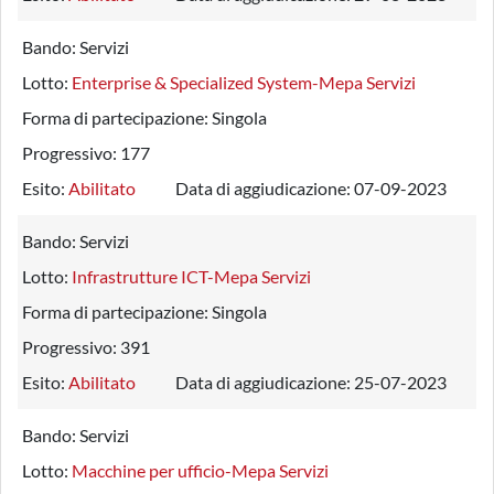
Bando:
Servizi
Lotto:
Enterprise & Specialized System-Mepa Servizi
Forma di partecipazione:
Singola
Progressivo:
177
Esito:
Abilitato
Data di aggiudicazione:
07-09-2023
Bando:
Servizi
Lotto:
Infrastrutture ICT-Mepa Servizi
Forma di partecipazione:
Singola
Progressivo:
391
Esito:
Abilitato
Data di aggiudicazione:
25-07-2023
Bando:
Servizi
Lotto:
Macchine per ufficio-Mepa Servizi