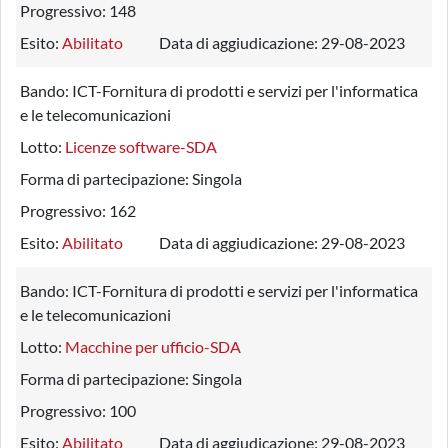
Progressivo:
148
Esito:
Abilitato
Data di aggiudicazione:
29-08-2023
Bando:
ICT-Fornitura di prodotti e servizi per l'informatica
e le telecomunicazioni
Lotto:
Licenze software-SDA
Forma di partecipazione:
Singola
Progressivo:
162
Esito:
Abilitato
Data di aggiudicazione:
29-08-2023
Bando:
ICT-Fornitura di prodotti e servizi per l'informatica
e le telecomunicazioni
Lotto:
Macchine per ufficio-SDA
Forma di partecipazione:
Singola
Progressivo:
100
Esito:
Abilitato
Data di aggiudicazione:
29-08-2023