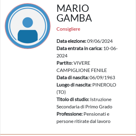
MARIO
GAMBA
Consigliere
Data elezione:
09/06/2024
Data entrata in carica:
10-06-
2024
Partito:
VIVERE
CAMPIGLIONE FENILE
Data di nascita:
06/09/1963
Luogo di nascita:
PINEROLO
(TO)
Titolo di studio:
Istruzione
Secondaria di Primo Grado
Professione:
Pensionati e
persone ritirate dal lavoro