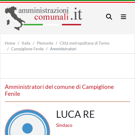
Home
Italia
Piemonte
Città metropolitana di Torino
Campiglione Fenile
Amministratori
Amministratori del comune di Campiglione
Fenile
LUCA RE
Sindaco