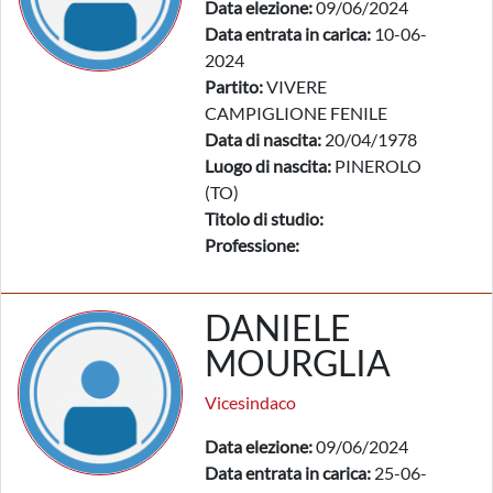
Data elezione:
09/06/2024
Data entrata in carica:
10-06-
2024
Partito:
VIVERE
CAMPIGLIONE FENILE
Data di nascita:
20/04/1978
Luogo di nascita:
PINEROLO
(TO)
Titolo di studio:
Professione:
DANIELE
MOURGLIA
Vicesindaco
Data elezione:
09/06/2024
Data entrata in carica:
25-06-