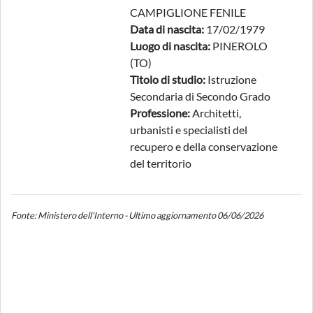
CAMPIGLIONE FENILE
Data di nascita:
17/02/1979
Luogo di nascita:
PINEROLO
(TO)
Titolo di studio:
Istruzione
Secondaria di Secondo Grado
Professione:
Architetti,
urbanisti e specialisti del
recupero e della conservazione
del territorio
Fonte: Ministero dell'Interno - Ultimo aggiornamento 06/06/2026