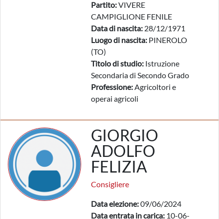
Partito:
VIVERE
CAMPIGLIONE FENILE
Data di nascita:
28/12/1971
Luogo di nascita:
PINEROLO
(TO)
Titolo di studio:
Istruzione
Secondaria di Secondo Grado
Professione:
Agricoltori e
operai agricoli
GIORGIO
ADOLFO
FELIZIA
Consigliere
Data elezione:
09/06/2024
Data entrata in carica:
10-06-