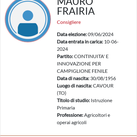
MAURO
FRAIRIA
Consigliere
Data elezione:
09/06/2024
Data entrata in carica:
10-06-
2024
Partito:
CONTINUITA' E
INNOVAZIONE PER
CAMPIGLIONE FENILE
Data di nascita:
30/08/1956
Luogo di nascita:
CAVOUR
(TO)
Titolo di studio:
Istruzione
Primaria
Professione:
Agricoltori e
operai agricoli