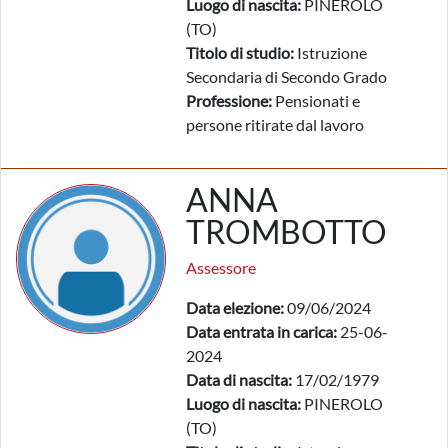
Luogo di nascita:
PINEROLO
(TO)
Titolo di studio:
Istruzione
Secondaria di Secondo Grado
Professione:
Pensionati e
persone ritirate dal lavoro
ANNA
TROMBOTTO
Assessore
Data elezione:
09/06/2024
Data entrata in carica:
25-06-
2024
Data di nascita:
17/02/1979
Luogo di nascita:
PINEROLO
(TO)