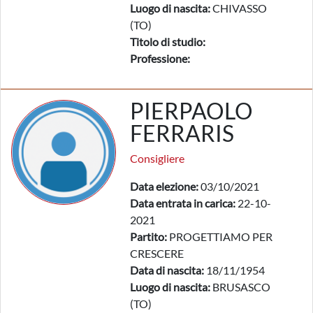
Luogo di nascita:
CHIVASSO
(TO)
Titolo di studio:
Professione:
PIERPAOLO
FERRARIS
Consigliere
Data elezione:
03/10/2021
Data entrata in carica:
22-10-
2021
Partito:
PROGETTIAMO PER
CRESCERE
Data di nascita:
18/11/1954
Luogo di nascita:
BRUSASCO
(TO)