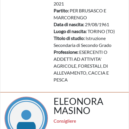
2021
Partito:
PER BRUSASCO E
MARCORENGO
Data di nascita:
29/08/1961
Luogo di nascita:
TORINO (TO)
Titolo di studio:
Istruzione
Secondaria di Secondo Grado
Professione:
ESERCENTI O
ADDETTI AD ATTIVITA'
AGRICOLE, FORESTALI, DI
ALLEVAMENTO, CACCIA E
PESCA
ELEONORA
MASINO
Consigliere