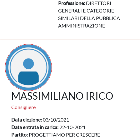
Professione:
DIRETTORI
GENERALI E CATEGORIE
SIMILARI DELLA PUBBLICA
AMMINISTRAZIONE
MASSIMILIANO IRICO
Consigliere
Data elezione:
03/10/2021
Data entrata in carica:
22-10-2021
Partito:
PROGETTIAMO PER CRESCERE