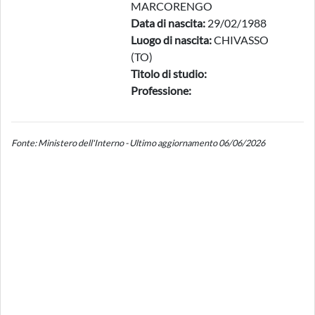
MARCORENGO
Data di nascita:
29/02/1988
Luogo di nascita:
CHIVASSO
(TO)
Titolo di studio:
Professione:
Fonte: Ministero dell'Interno - Ultimo aggiornamento 06/06/2026