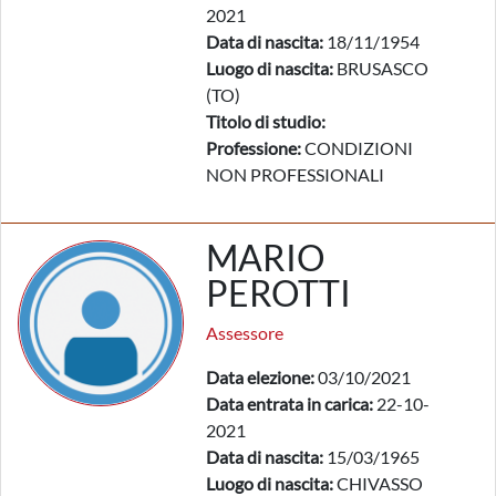
2021
Data di nascita:
18/11/1954
Luogo di nascita:
BRUSASCO
(TO)
Titolo di studio:
Professione:
CONDIZIONI
NON PROFESSIONALI
MARIO
PEROTTI
Assessore
Data elezione:
03/10/2021
Data entrata in carica:
22-10-
2021
Data di nascita:
15/03/1965
Luogo di nascita:
CHIVASSO