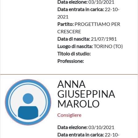
Data elezione:
03/10/2021
Data entrata in carica:
22-10-
2021
Partito:
PROGETTIAMO PER
CRESCERE
Data di nascita:
21/07/1981
Luogo di nascita:
TORINO (TO)
Titolo di studio:
Professione:
ANNA
GIUSEPPINA
MAROLO
Consigliere
Data elezione:
03/10/2021
Data entrata in carica:
22-10-