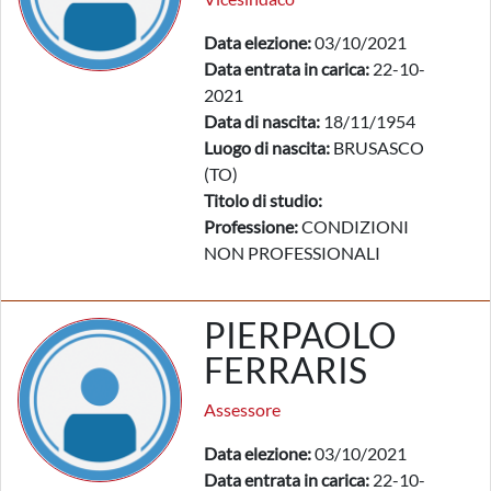
Data elezione:
03/10/2021
Data entrata in carica:
22-10-
2021
Data di nascita:
18/11/1954
Luogo di nascita:
BRUSASCO
(TO)
Titolo di studio:
Professione:
CONDIZIONI
NON PROFESSIONALI
PIERPAOLO
FERRARIS
Assessore
Data elezione:
03/10/2021
Data entrata in carica:
22-10-