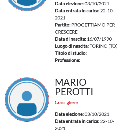
Data elezione:
03/10/2021
Data entrata in carica:
22-10-
2021
Partito:
PROGETTIAMO PER
CRESCERE
Data di nascita:
16/07/1990
Luogo di nascita:
TORINO (TO)
Titolo di studio:
Professione:
MARIO
PEROTTI
Consigliere
Data elezione:
03/10/2021
Data entrata in carica:
22-10-
2021