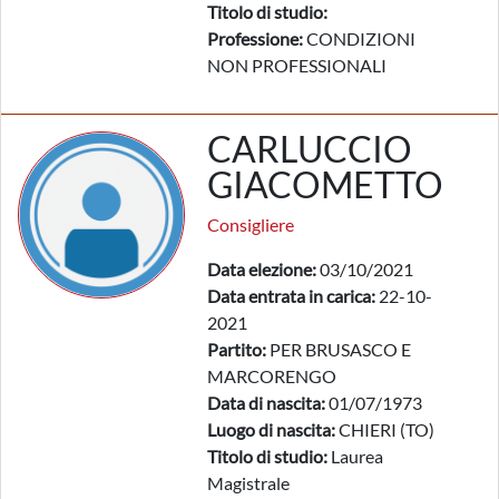
Titolo di studio:
Professione:
CONDIZIONI
NON PROFESSIONALI
CARLUCCIO
GIACOMETTO
Consigliere
Data elezione:
03/10/2021
Data entrata in carica:
22-10-
2021
Partito:
PER BRUSASCO E
MARCORENGO
Data di nascita:
01/07/1973
Luogo di nascita:
CHIERI (TO)
Titolo di studio:
Laurea
Magistrale