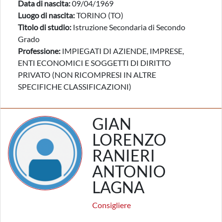
Data di nascita:
09/04/1969
Luogo di nascita:
TORINO (TO)
Titolo di studio:
Istruzione Secondaria di Secondo
Grado
Professione:
IMPIEGATI DI AZIENDE, IMPRESE,
ENTI ECONOMICI E SOGGETTI DI DIRITTO
PRIVATO (NON RICOMPRESI IN ALTRE
SPECIFICHE CLASSIFICAZIONI)
GIAN
LORENZO
RANIERI
ANTONIO
LAGNA
Consigliere