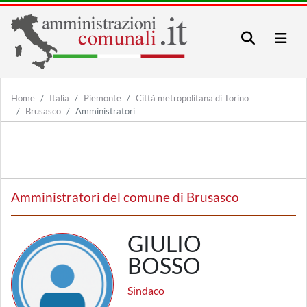
Home
Italia
Piemonte
Città metropolitana di Torino
Brusasco
Amministratori
Amministratori del comune di Brusasco
GIULIO
BOSSO
Sindaco