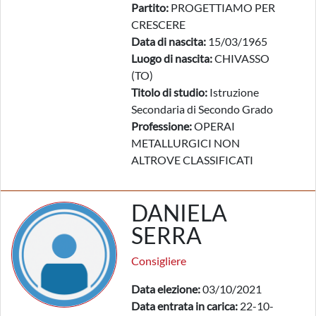
Partito:
PROGETTIAMO PER
CRESCERE
Data di nascita:
15/03/1965
Luogo di nascita:
CHIVASSO
(TO)
Titolo di studio:
Istruzione
Secondaria di Secondo Grado
Professione:
OPERAI
METALLURGICI NON
ALTROVE CLASSIFICATI
DANIELA
SERRA
Consigliere
Data elezione:
03/10/2021
Data entrata in carica:
22-10-