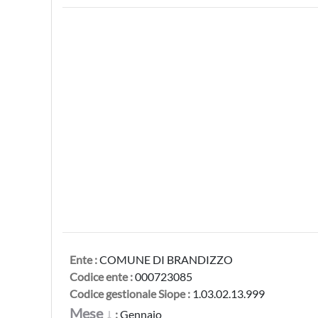
Ente :
COMUNE DI BRANDIZZO
Codice ente :
000723085
Codice gestionale Siope :
1.03.02.13.999
Mese ↓
:
Gennaio