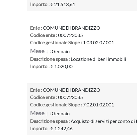
Importo :
€ 21.513,61
Ente :
COMUNE DI BRANDIZZO
Codice ente :
000723085
Codice gestionale Siope :
1.03.02.07.001
Mese ↓
:
Gennaio
Descrizione spesa :
Locazione di beni immobili
Importo :
€ 1.020,00
Ente :
COMUNE DI BRANDIZZO
Codice ente :
000723085
Codice gestionale Siope :
7.02.01.02.001
Mese ↓
:
Gennaio
Descrizione spesa :
Acquisto di servizi per conto di 
Importo :
€ 1.242,46