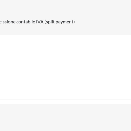
cissione contabile IVA (split payment)