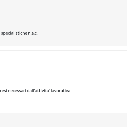
specialistiche n.a.c.
esi necessari dall'attivita' lavorativa