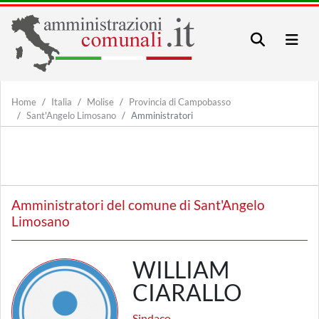
Home
Italia
Molise
Provincia di Campobasso
Sant'Angelo Limosano
Amministratori
Amministratori del comune di Sant'Angelo
Limosano
WILLIAM
CIARALLO
Sindaco