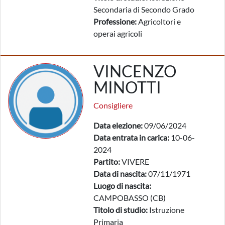
Secondaria di Secondo Grado
Professione:
Agricoltori e
operai agricoli
VINCENZO
MINOTTI
Consigliere
Data elezione:
09/06/2024
Data entrata in carica:
10-06-
2024
Partito:
VIVERE
Data di nascita:
07/11/1971
Luogo di nascita:
CAMPOBASSO (CB)
Titolo di studio:
Istruzione
Primaria