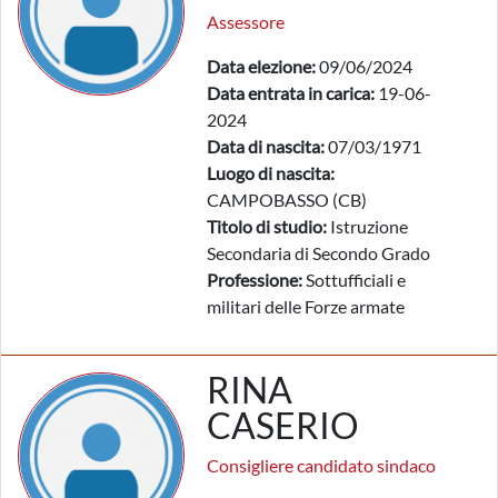
Assessore
Data elezione:
09/06/2024
Data entrata in carica:
19-06-
2024
Data di nascita:
07/03/1971
Luogo di nascita:
CAMPOBASSO (CB)
Titolo di studio:
Istruzione
Secondaria di Secondo Grado
Professione:
Sottufficiali e
militari delle Forze armate
RINA
CASERIO
Consigliere candidato sindaco