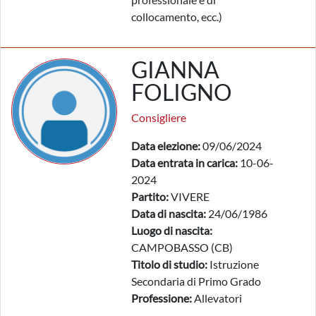
collocamento, ecc.)
GIANNA
FOLIGNO
Consigliere
Data elezione:
09/06/2024
Data entrata in carica:
10-06-
2024
Partito:
VIVERE
Data di nascita:
24/06/1986
Luogo di nascita:
CAMPOBASSO (CB)
Titolo di studio:
Istruzione
Secondaria di Primo Grado
Professione:
Allevatori