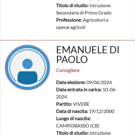
Titolo di studio:
Istruzione
Secondaria di Primo Grado
Professione:
Agricoltori e
operai agricoli
EMANUELE DI
PAOLO
Consigliere
Data elezione:
09/06/2024
Data entrata in carica:
10-06-
2024
Partito:
VIVERE
Data di nascita:
19/12/2000
Luogo di nascita:
CAMPOBASSO (CB)
Titolo di studio:
Istruzione