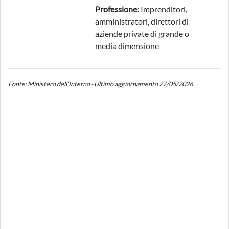
Professione:
Imprenditori,
amministratori, direttori di
aziende private di grande o
media dimensione
Fonte: Ministero dell'Interno - Ultimo aggiornamento 27/05/2026