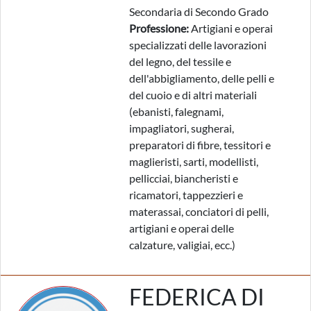
Secondaria di Secondo Grado
Professione:
Artigiani e operai
specializzati delle lavorazioni
del legno, del tessile e
dell'abbigliamento, delle pelli e
del cuoio e di altri materiali
(ebanisti, falegnami,
impagliatori, sugherai,
preparatori di fibre, tessitori e
maglieristi, sarti, modellisti,
pellicciai, biancheristi e
ricamatori, tappezzieri e
materassai, conciatori di pelli,
artigiani e operai delle
calzature, valigiai, ecc.)
FEDERICA DI