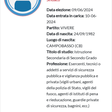
Data elezione:
09/06/2024
Data entrata in carica:
10-06-
2024
Partito:
VIVERE
Data di nascita:
24/09/1982
Luogo di nascita:
CAMPOBASSO (CB)
Titolo di studio:
Istruzione
Secondaria di Secondo Grado
Professione:
Esercenti, tecnici o
addetti a servizi di sicurezza
pubblica e vigilanza pubblica e
privata (vigili urbani, agenti
della polizia di Stato, vigili del
fuoco, agenti di istituti di pena
e rieducazione, guardie private
di sicurezza, bagnini, ecc.)