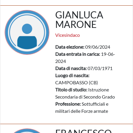
GIANLUCA
MARONE
Vicesindaco
Data elezione:
09/06/2024
Data entrata in carica:
19-06-
2024
Data di nascita:
07/03/1971
Luogo di nascita:
CAMPOBASSO (CB)
Titolo di studio:
Istruzione
Secondaria di Secondo Grado
Professione:
Sottufficiali e
militari delle Forze armate