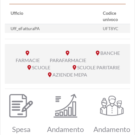
Ufficio
Codice
univoco
Uff_eFatturaPA
UFT8YC
BANCHE
FARMACIE
PARAFARMACIE
SCUOLE
SCUOLE PARITARIE
AZIENDE MEPA
Spesa
Andamento
Andamento