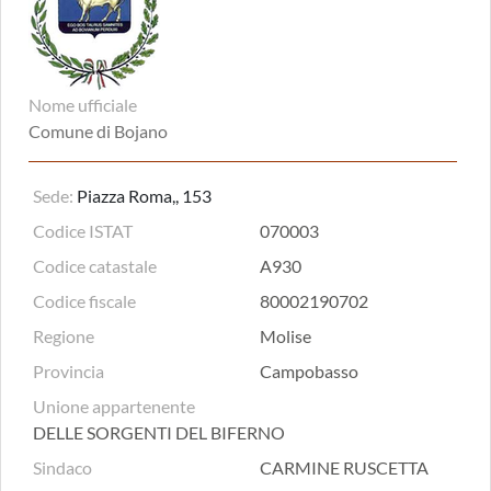
Nome ufficiale
Comune di Bojano
Sede:
Piazza Roma,, 153
Codice ISTAT
070003
Codice catastale
A930
Codice fiscale
80002190702
Regione
Molise
Provincia
Campobasso
Unione appartenente
DELLE SORGENTI DEL BIFERNO
Sindaco
CARMINE RUSCETTA