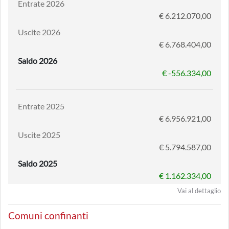
Entrate 2026
€ 6.212.070,00
Uscite 2026
€ 6.768.404,00
Saldo 2026
€ -556.334,00
Entrate 2025
€ 6.956.921,00
Uscite 2025
€ 5.794.587,00
Saldo 2025
€ 1.162.334,00
Vai al dettaglio
Comuni confinanti