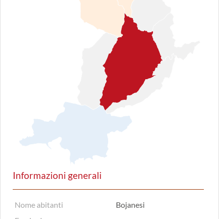
Informazioni generali
Nome abitanti
Bojanesi