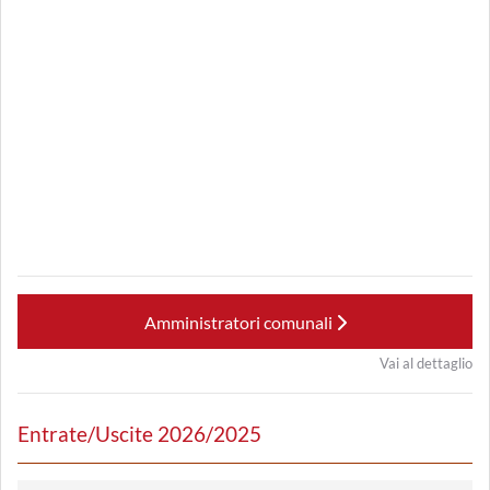
Amministratori comunali
Vai al dettaglio
Entrate/Uscite 2026/2025