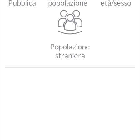
Pubblica
popolazione
età/sesso
Popolazione
straniera