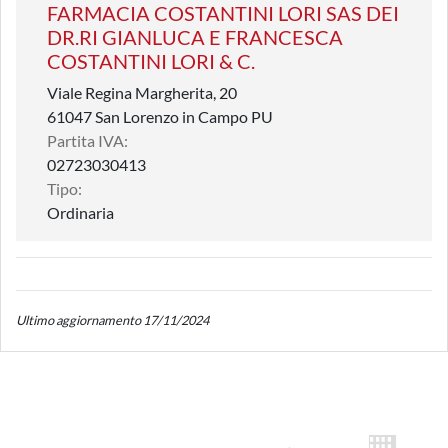
FARMACIA COSTANTINI LORI SAS DEI
DR.RI GIANLUCA E FRANCESCA
COSTANTINI LORI & C.
Viale Regina Margherita, 20
61047 San Lorenzo in Campo PU
Partita IVA:
02723030413
Tipo:
Ordinaria
Ultimo aggiornamento 17/11/2024